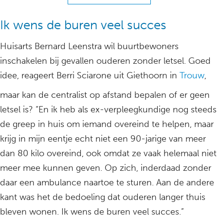
Ik wens de buren veel succes
Huisarts Bernard Leenstra wil buurtbewoners
inschakelen bij gevallen ouderen zonder letsel. Goed
idee, reageert Berri Sciarone uit Giethoorn in
Trouw
,
maar kan de centralist op afstand bepalen of er geen
letsel is? “En ik heb als ex-verpleegkundige nog steeds
de greep in huis om iemand overeind te helpen, maar
krijg in mijn eentje echt niet een 90-jarige van meer
dan 80 kilo overeind, ook omdat ze vaak helemaal niet
meer mee kunnen geven. Op zich, inderdaad zonder
daar een ambulance naartoe te sturen. Aan de andere
kant was het de bedoeling dat ouderen langer thuis
bleven wonen. Ik wens de buren veel succes.”