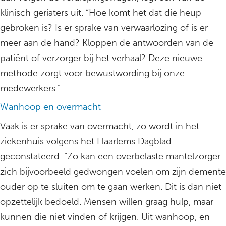
klinisch geriaters uit. “Hoe komt het dat die heup
gebroken is? Is er sprake van verwaarlozing of is er
meer aan de hand? Kloppen de antwoorden van de
patiënt of verzorger bij het verhaal? Deze nieuwe
methode zorgt voor bewustwording bij onze
medewerkers.”
Wanhoop en overmacht
Vaak is er sprake van overmacht, zo wordt in het
ziekenhuis volgens het Haarlems Dagblad
geconstateerd. “Zo kan een overbelaste mantelzorger
zich bijvoorbeeld gedwongen voelen om zijn demente
ouder op te sluiten om te gaan werken. Dit is dan niet
opzettelijk bedoeld. Mensen willen graag hulp, maar
kunnen die niet vinden of krijgen. Uit wanhoop, en