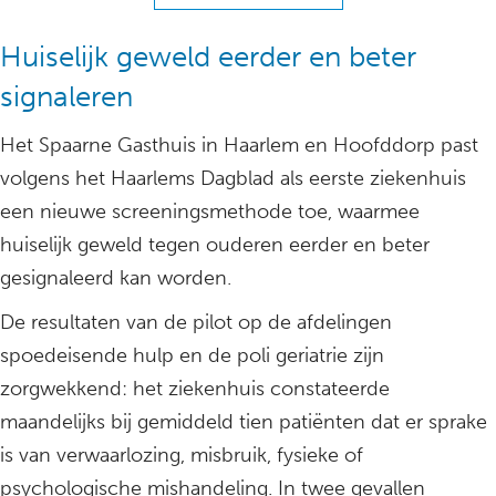
Huiselijk geweld eerder en beter
signaleren
Het Spaarne Gasthuis in Haarlem en Hoofddorp past
volgens het Haarlems Dagblad als eerste ziekenhuis
een nieuwe screeningsmethode toe, waarmee
huiselijk geweld tegen ouderen eerder en beter
gesignaleerd kan worden.
De resultaten van de pilot op de afdelingen
spoedeisende hulp en de poli geriatrie zijn
zorgwekkend: het ziekenhuis constateerde
maandelijks bij gemiddeld tien patiënten dat er sprake
is van verwaarlozing, misbruik, fysieke of
psychologische mishandeling. In twee gevallen