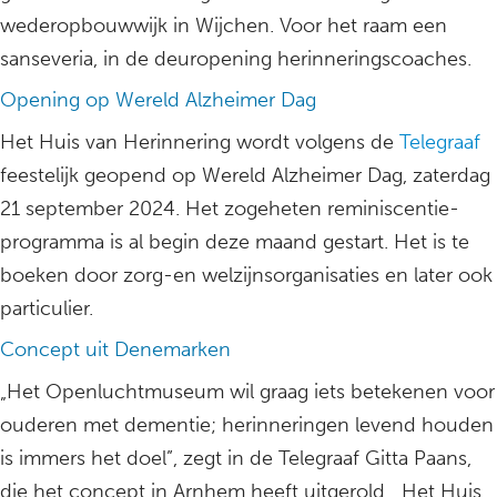
wederopbouwwijk in Wijchen. Voor het raam een
sanseveria, in de deuropening herinneringscoaches.
Opening op Wereld Alzheimer Dag
Het Huis van Herinnering wordt volgens de
Telegraaf
feestelijk geopend op Wereld Alzheimer Dag, zaterdag
21 september 2024. Het zogeheten reminiscentie-
programma is al begin deze maand gestart. Het is te
boeken door zorg-en welzijnsorganisaties en later ook
particulier.
Concept uit Denemarken
„Het Openluchtmuseum wil graag iets betekenen voor
ouderen met dementie; herinneringen levend houden
is immers het doel”, zegt in de Telegraaf Gitta Paans,
die het concept in Arnhem heeft uitgerold. „Het Huis