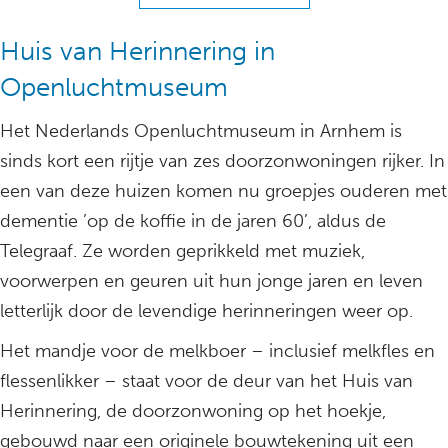
Huis van Herinnering in
Openluchtmuseum
Het Nederlands Openluchtmuseum in Arnhem is
sinds kort een rijtje van zes doorzonwoningen rijker. In
een van deze huizen komen nu groepjes ouderen met
dementie ’op de koffie in de jaren 60’, aldus de
Telegraaf. Ze worden geprikkeld met muziek,
voorwerpen en geuren uit hun jonge jaren en leven
letterlijk door de levendige herinneringen weer op.
Het mandje voor de melkboer – inclusief melkfles en
flessenlikker – staat voor de deur van het Huis van
Herinnering, de doorzonwoning op het hoekje,
gebouwd naar een originele bouwtekening uit een