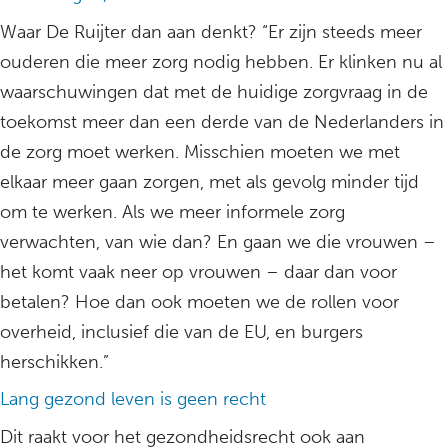
Waar De Ruijter dan aan denkt? “Er zijn steeds meer
ouderen die meer zorg nodig hebben. Er klinken nu al
waarschuwingen dat met de huidige zorgvraag in de
toekomst meer dan een derde van de Nederlanders in
de zorg moet werken. Misschien moeten we met
elkaar meer gaan zorgen, met als gevolg minder tijd
om te werken. Als we meer informele zorg
verwachten, van wie dan? En gaan we die vrouwen –
het komt vaak neer op vrouwen – daar dan voor
betalen? Hoe dan ook moeten we de rollen voor
overheid, inclusief die van de EU, en burgers
herschikken.”
Lang gezond leven is geen recht
Dit raakt voor het gezondheidsrecht ook aan