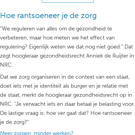
Hoe rantsoeneer je de zorg
“We reguleren van alles om de gezondheid te
verbeteren, maar hoe meten we het effect van
regulering? Eigenlijk weten we dat nog niet goed.” Dat
zegt hoogleraar gezondheidsrecht Anniek de Ruijter in
NRC.
Dat we zorg organiseren in de context van een staat,
doet iets met je identiteit als burger en je relatie met
de staat, merkt de hoogleraar gezondheidsrecht op in
NRC. “Je verwacht iets en daar betaal je belasting voor.
De lastige vraag is: hoe ver gaat dat? Hoe rantsoeneer
je de zorg?”
Meer zorgen, minder werken?