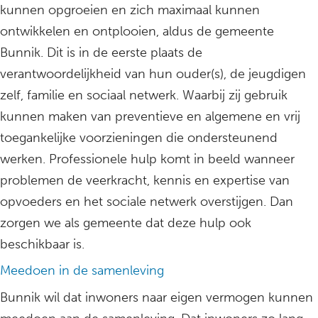
kunnen opgroeien en zich maximaal kunnen
ontwikkelen en ontplooien, aldus de gemeente
Bunnik. Dit is in de eerste plaats de
verantwoordelijkheid van hun ouder(s), de jeugdigen
zelf, familie en sociaal netwerk. Waarbij zij gebruik
kunnen maken van preventieve en algemene en vrij
toegankelijke voorzieningen die ondersteunend
werken. Professionele hulp komt in beeld wanneer
problemen de veerkracht, kennis en expertise van
opvoeders en het sociale netwerk overstijgen. Dan
zorgen we als gemeente dat deze hulp ook
beschikbaar is.
Meedoen in de samenleving
Bunnik wil dat inwoners naar eigen vermogen kunnen