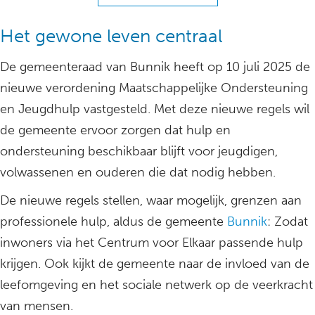
Het gewone leven centraal
De gemeenteraad van Bunnik heeft op 10 juli 2025 de
nieuwe verordening Maatschappelijke Ondersteuning
en Jeugdhulp vastgesteld. Met deze nieuwe regels wil
de gemeente ervoor zorgen dat hulp en
ondersteuning beschikbaar blijft voor jeugdigen,
volwassenen en ouderen die dat nodig hebben.
De nieuwe regels stellen, waar mogelijk, grenzen aan
professionele hulp, aldus de gemeente
Bunnik
: Zodat
inwoners via het Centrum voor Elkaar passende hulp
krijgen. Ook kijkt de gemeente naar de invloed van de
leefomgeving en het sociale netwerk op de veerkracht
van mensen.