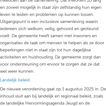
meedoen aan de samenleving. Dat inwoners zo lang
en zoveel mogelijk in staat zijn zelfstandig hun eigen
leven te leiden en problemen op kunnen lossen.
Uitgangspunt is een inclusieve samenleving waarin
iedereen zich welkom, veilig, gehoord en gesteund
voelt. De gemeente heeft samen met inwoners en
organisaties de taak om mensen te helpen als ze door
beperkingen niet in staat zijn tot hun dagelijkse
activiteiten en huishouding. De gemeente zorgt dan
voor ondersteuning om ervoor te zorgen dat ze dat
wel weer kunnen.
Landelijk beleid
De nieuwe verordening gaat op 1 augustus 2025 in. De
inhoud sluit aan bij landelijk en regionaal beleid, zoals
de landelijke Hervormingsagenda Jeugd en de