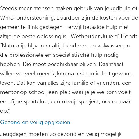
Steeds meer mensen maken gebruik van jeugdhulp of
Wmo-ondersteuning. Daardoor zijn de kosten voor de
gemeente flink gestegen. Terwijl betaalde hulp niet
altijd de beste oplossing is. Wethouder Julie d’ Hondt:
“Natuurlijk blijven er altijd kinderen en volwassenen
die professionele en specialistische hulp nodig
hebben. Die moet beschikbaar blijven. Daarnaast
willen we veel meer kijken naar steun in het gewone
leven. Dat kan van alles zijn: familie of vrienden, een
mentor op school, een plek waar je je welkom voelt,
een fijne sportclub, een maatjesproject, noem maar
op.”
Gezond en veilig opgroeien
Jeugdigen moeten zo gezond en veilig mogelijk