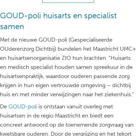
GOUD-poli huisarts en specialist
samen
Met de nieuwe GOUD-poli (Gespecialiseerde
OUderenzorg Dichtbij) bundelen het Maastricht UMC+
en huisartsenorganisatie ZIO hun krachten. “Huisarts
en medisch specialist houden samen spreekuur in de
huisartsenpraktijk, waardoor ouderen passende zorg
krijgen in hun eigen vertrouwde omgeving – dichtbij
huis en met minder verwijzingen naar het ziekenhuis.”
De
GOUD-poli
is ontstaan vanuit overleg met
huisartsen in de regio Maastricht en biedt een
concreet antwoord op de toenemende zorgvraag van
kwetsbare ouderen. Door de vergrijzing en het tekort