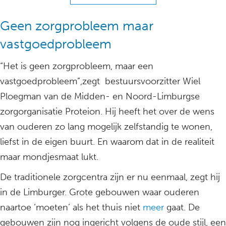
Geen zorgprobleem maar
vastgoedprobleem
“Het is geen zorgprobleem, maar een
vastgoedprobleem”,zegt bestuursvoorzitter Wiel
Ploegman van de Midden- en Noord-Limburgse
zorgorganisatie Proteion. Hij heeft het over de wens
van ouderen zo lang mogelijk zelfstandig te wonen,
liefst in de eigen buurt. En waarom dat in de realiteit
maar mondjesmaat lukt.
De traditionele zorgcentra zijn er nu eenmaal, zegt hij
in de Limburger. Grote gebouwen waar ouderen
naartoe ‘moeten’ als het thuis niet
meer
gaat. De
gebouwen zijn nog ingericht volgens de oude stijl, een