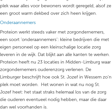
plek waar alles voor bewoners wordt geregeld, alsof ze
een groot warm dekbed over zich heen krijgen.
Onderaannemers
Proteion werkt steeds vaker met zorgondernemers,
een soort ‘onderaannemers’: kleine bedrijven die met
eigen personeel op een kleinschalige locatie zorg
leveren in de wijk. Dat blijkt aan alle kanten te werken.
Proteion heeft nu 23 locaties in Midden-Limburg waar
zorgondernemers ouderenzorg verlenen. De
Limburger beschrijft hoe ook St. Jozef in Wessem zo’n
plek moet worden. Het wonen in wat nu nog St.
Jozef heet: het staat straks helemaal los van de zorg
die ouderen eventueel nodig hebben, maar die daar
dan wel voorhanden is.