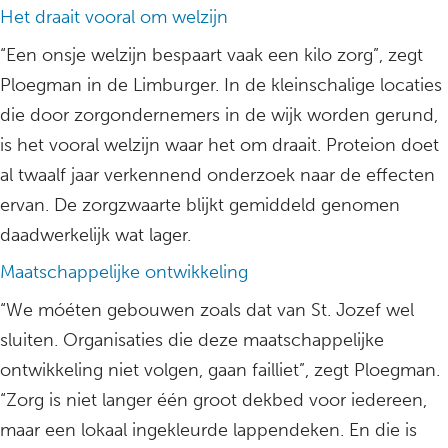
Het draait vooral om welzijn
“Een onsje welzijn bespaart vaak een kilo zorg”, zegt
Ploegman in de Limburger. In de kleinschalige locaties
die door zorgondernemers in de wijk worden gerund,
is het vooral welzijn waar het om draait. Proteion doet
al twaalf jaar verkennend onderzoek naar de effecten
ervan. De zorgzwaarte blijkt gemiddeld genomen
daadwerkelijk wat lager.
Maatschappelijke ontwikkeling
“We móéten gebouwen zoals dat van St. Jozef wel
sluiten. Organisaties die deze maatschappelijke
ontwikkeling niet volgen, gaan failliet”, zegt Ploegman.
“Zorg is niet langer één groot dekbed voor iedereen,
maar een lokaal ingekleurde lappendeken. En die is