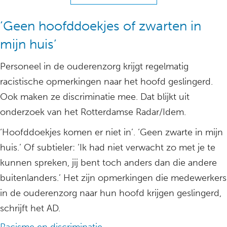
‘Geen hoofddoekjes of zwarten in
mijn huis’
Personeel in de ouderenzorg krijgt regelmatig
racistische opmerkingen naar het hoofd geslingerd.
Ook maken ze discriminatie mee. Dat blijkt uit
onderzoek van het Rotterdamse Radar/Idem.
‘Hoofddoekjes komen er niet in’. ‘Geen zwarte in mijn
huis.’ Of subtieler: ‘Ik had niet verwacht zo met je te
kunnen spreken, jij bent toch anders dan die andere
buitenlanders.’ Het zijn opmerkingen die medewerkers
in de ouderenzorg naar hun hoofd krijgen geslingerd,
schrijft het AD.