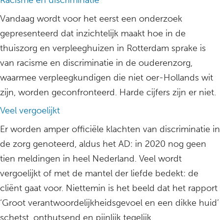
Racisme en discriminatie
Vandaag wordt voor het eerst een onderzoek
gepresenteerd dat inzichtelijk maakt hoe in de
thuiszorg en verpleeghuizen in Rotterdam sprake is
van racisme en discriminatie in de ouderenzorg,
waarmee verpleegkundigen die niet oer-Hollands wit
zijn, worden geconfronteerd. Harde cijfers zijn er niet.
Veel vergoelijkt
Er worden amper officiële klachten van discriminatie in
de zorg genoteerd, aldus het AD: in 2020 nog geen
tien meldingen in heel Nederland. Veel wordt
vergoelijkt of met de mantel der liefde bedekt: de
cliënt gaat voor. Niettemin is het beeld dat het rapport
‘Groot verantwoordelijkheidsgevoel en een dikke huid’
schetst, onthutsend en pijnlijk tegelijk.