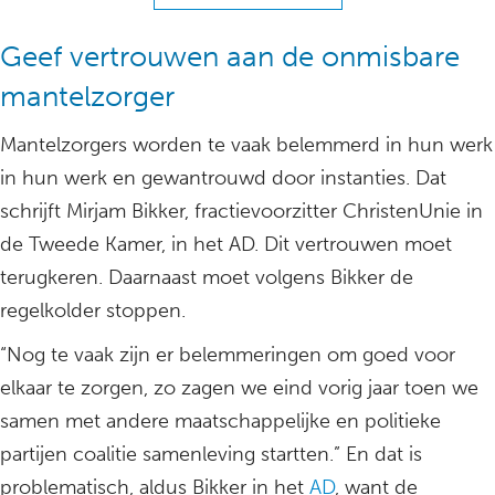
Geef vertrouwen aan de onmisbare
mantelzorger
Mantelzorgers worden te vaak belemmerd in hun werk
in hun werk en gewantrouwd door instanties. Dat
schrijft Mirjam Bikker, fractievoorzitter ChristenUnie in
de Tweede Kamer, in het AD. Dit vertrouwen moet
terugkeren. Daarnaast moet volgens Bikker de
regelkolder stoppen.
“Nog te vaak zijn er belemmeringen om goed voor
elkaar te zorgen, zo zagen we eind vorig jaar toen we
samen met andere maatschappelijke en politieke
partijen coalitie samenleving startten.” En dat is
problematisch, aldus Bikker in het
AD
, want de