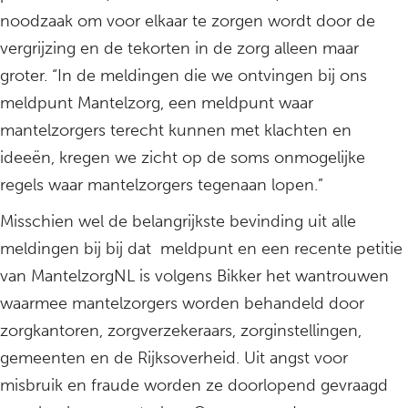
noodzaak om voor elkaar te zorgen wordt door de
vergrijzing en de tekorten in de zorg alleen maar
groter. “In de meldingen die we ontvingen bij ons
meldpunt Mantelzorg, een meldpunt waar
mantelzorgers terecht kunnen met klachten en
ideeën, kregen we zicht op de soms onmogelijke
regels waar mantelzorgers tegenaan lopen.”
Misschien wel de belangrijkste bevinding uit alle
meldingen bij bij dat meldpunt en een recente petitie
van MantelzorgNL is volgens Bikker het wantrouwen
waarmee mantelzorgers worden behandeld door
zorgkantoren, zorgverzekeraars, zorginstellingen,
gemeenten en de Rijksoverheid. Uit angst voor
misbruik en fraude worden ze doorlopend gevraagd