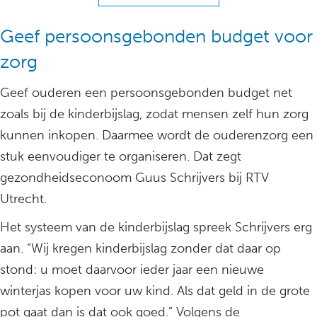
Geef persoonsgebonden budget voor
zorg
Geef ouderen een persoonsgebonden budget net
zoals bij de kinderbijslag, zodat mensen zelf hun zorg
kunnen inkopen. Daarmee wordt de ouderenzorg een
stuk eenvoudiger te organiseren. Dat zegt
gezondheidseconoom Guus Schrijvers bij RTV
Utrecht.
Het systeem van de kinderbijslag spreek Schrijvers erg
aan. “Wij kregen kinderbijslag zonder dat daar op
stond: u moet daarvoor ieder jaar een nieuwe
winterjas kopen voor uw kind. Als dat geld in de grote
pot gaat dan is dat ook goed.” Volgens de