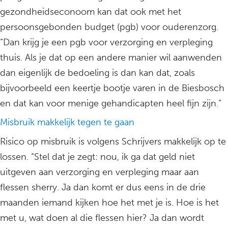
gezondheidseconoom kan dat ook met het
persoonsgebonden budget (pgb) voor ouderenzorg.
“Dan krijg je een pgb voor verzorging en verpleging
thuis. Als je dat op een andere manier wil aanwenden
dan eigenlijk de bedoeling is dan kan dat, zoals
bijvoorbeeld een keertje bootje varen in de Biesbosch
en dat kan voor menige gehandicapten heel fijn zijn.”
Misbruik makkelijk tegen te gaan
Risico op misbruik is volgens Schrijvers makkelijk op te
lossen. “Stel dat je zegt: nou, ik ga dat geld niet
uitgeven aan verzorging en verpleging maar aan
flessen sherry. Ja dan komt er dus eens in de drie
maanden iemand kijken hoe het met je is. Hoe is het
met u, wat doen al die flessen hier? Ja dan wordt