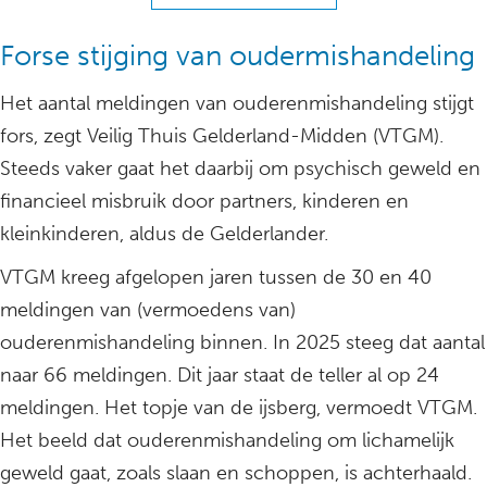
Forse stijging van oudermishandeling
Het aantal meldingen van ouderenmishandeling stijgt
fors, zegt Veilig Thuis Gelderland-Midden (VTGM).
Steeds vaker gaat het daarbij om psychisch geweld en
financieel misbruik door partners, kinderen en
kleinkinderen, aldus de Gelderlander.
VTGM kreeg afgelopen jaren tussen de 30 en 40
meldingen van (vermoedens van)
ouderenmishandeling binnen. In 2025 steeg dat aantal
naar 66 meldingen. Dit jaar staat de teller al op 24
meldingen. Het topje van de ijsberg, vermoedt VTGM.
Het beeld dat ouderenmishandeling om lichamelijk
geweld gaat, zoals slaan en schoppen, is achterhaald.