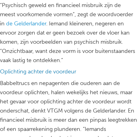
“Psychisch geweld en financieel misbruik zijn de
meest voorkomende vormen”, zegt de woordvoerder
in
de Gelderlander
. Iemand kleineren, negeren en
ervoor zorgen dat er geen bezoek over de vloer kan
komen, zijn voorbeelden van psychisch misbruik.
“Onzichtbaar, want deze vorm is voor buitenstaanders
vaak lastig te ontdekken.”
Oplichting achter de voordeur
Babbeltrucs en nepagenten die ouderen aan de
voordeur oplichten, halen wekelijks het nieuws, maar
het gevaar voor oplichting achter de voordeur wordt
onderschat, denkt VTGM volgens de Gelderlander. En
financieel misbruik is meer dan een pinpas leegtrekken
of een spaarrekening plunderen. “Iemands