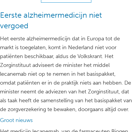
Eerste alzheimermedicijn niet
vergoed
Het eerste alzheimermedicijn dat in Europa tot de
markt is toegelaten, komt in Nederland niet voor
patiënten beschikbaar, aldus de Volkskrant. Het
Zorginstituut adviseert de minister het middel
lecanemab niet op te nemen in het basispakket,
omdat patiënten er in de praktijk niets aan hebben. De
minister neemt de adviezen van het Zorginstituut, dat
als taak heeft de samenstelling van het basispakket van
de zorgverzekering te bewaken, doorgaans altijd over.
Groot nieuws
Het medicijn lecanemab, van de farmaceuten Biogen