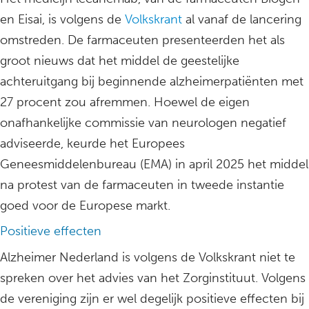
en Eisai, is volgens de
Volkskrant
al vanaf de lancering
omstreden. De farmaceuten presenteerden het als
groot nieuws dat het middel de geestelijke
achteruitgang bij beginnende alzheimerpatiënten met
27 procent zou afremmen. Hoewel de eigen
onafhankelijke commissie van neurologen negatief
adviseerde, keurde het Europees
Geneesmiddelenbureau (EMA) in april 2025 het middel
na protest van de farmaceuten in tweede instantie
goed voor de Europese markt.
Positieve effecten
Alzheimer Nederland is volgens de Volkskrant niet te
spreken over het advies van het Zorginstituut. Volgens
de vereniging zijn er wel degelijk positieve effecten bij