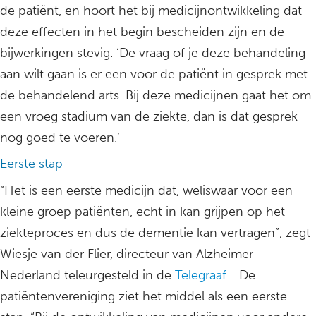
de patiënt, en hoort het bij medicijnontwikkeling dat
deze effecten in het begin bescheiden zijn en de
bijwerkingen stevig. ‘De vraag of je deze behandeling
aan wilt gaan is er een voor de patiënt in gesprek met
de behandelend arts. Bij deze medicijnen gaat het om
een vroeg stadium van de ziekte, dan is dat gesprek
nog goed te voeren.’
Eerste stap
“Het is een eerste medicijn dat, weliswaar voor een
kleine groep patiënten, echt in kan grijpen op het
ziekteproces en dus de dementie kan vertragen”, zegt
Wiesje van der Flier, directeur van Alzheimer
Nederland teleurgesteld in de
Telegraaf
.. De
patiëntenvereniging ziet het middel als een eerste