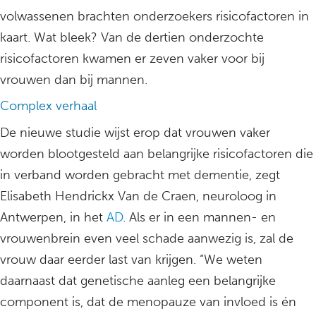
volwassenen brachten onderzoekers risicofactoren in
kaart. Wat bleek? Van de dertien onderzochte
risicofactoren kwamen er zeven vaker voor bij
vrouwen dan bij mannen.
Complex verhaal
De nieuwe studie wijst erop dat vrouwen vaker
worden blootgesteld aan belangrijke risicofactoren die
in verband worden gebracht met dementie, zegt
Elisabeth Hendrickx Van de Craen, neuroloog in
Antwerpen, in het
AD
. Als er in een mannen- en
vrouwenbrein even veel schade aanwezig is, zal de
vrouw daar eerder last van krijgen. “We weten
daarnaast dat genetische aanleg een belangrijke
component is, dat de menopauze van invloed is én