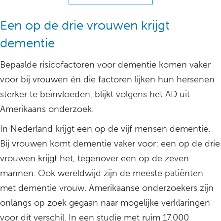
Een op de drie vrouwen krijgt
dementie
Bepaalde risicofactoren voor dementie komen vaker
voor bij vrouwen én die factoren lijken hun hersenen
sterker te beïnvloeden, blijkt volgens het AD uit
Amerikaans onderzoek.
In Nederland krijgt een op de vijf mensen dementie.
Bij vrouwen komt dementie vaker voor: een op de drie
vrouwen krijgt het, tegenover een op de zeven
mannen. Ook wereldwijd zijn de meeste patiënten
met dementie vrouw. Amerikaanse onderzoekers zijn
onlangs op zoek gegaan naar mogelijke verklaringen
voor dit verschil. In een studie met ruim 17.000