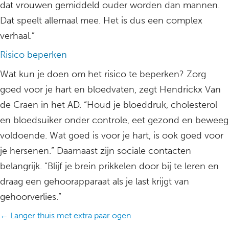
dat vrouwen gemiddeld ouder worden dan mannen.
Dat speelt allemaal mee. Het is dus een complex
verhaal.”
Risico beperken
Wat kun je doen om het risico te beperken? Zorg
goed voor je hart en bloedvaten, zegt Hendrickx Van
de Craen in het AD. “Houd je bloeddruk, cholesterol
en bloedsuiker onder controle, eet gezond en beweeg
voldoende. Wat goed is voor je hart, is ook goed voor
je hersenen.” Daarnaast zijn sociale contacten
belangrijk. “Blijf je brein prikkelen door bij te leren en
draag een gehoorapparaat als je last krijgt van
gehoorverlies.”
Posts
← Langer thuis met extra paar ogen