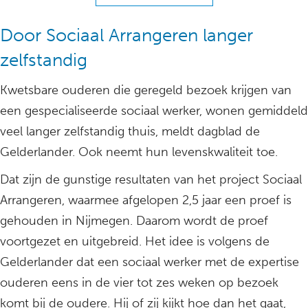
Door Sociaal Arrangeren langer
zelfstandig
Kwetsbare ouderen die geregeld bezoek krijgen van
een gespecialiseerde sociaal werker, wonen gemiddeld
veel langer zelfstandig thuis, meldt dagblad de
Gelderlander. Ook neemt hun levenskwaliteit toe.
Dat zijn de gunstige resultaten van het project Sociaal
Arrangeren, waarmee afgelopen 2,5 jaar een proef is
gehouden in Nijmegen. Daarom wordt de proef
voortgezet en uitgebreid. Het idee is volgens de
Gelderlander dat een sociaal werker met de expertise
ouderen eens in de vier tot zes weken op bezoek
komt bij de oudere. Hij of zij kijkt hoe dan het gaat,