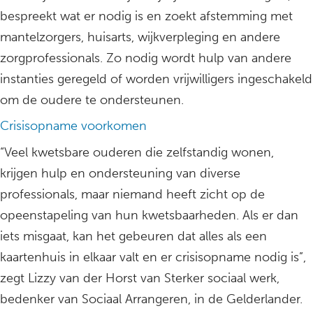
bespreekt wat er nodig is en zoekt afstemming met
mantelzorgers, huisarts, wijkverpleging en andere
zorgprofessionals. Zo nodig wordt hulp van andere
instanties geregeld of worden vrijwilligers ingeschakeld
om de oudere te ondersteunen.
Crisisopname voorkomen
“Veel kwetsbare ouderen die zelfstandig wonen,
krijgen hulp en ondersteuning van diverse
professionals, maar niemand heeft zicht op de
opeenstapeling van hun kwetsbaarheden. Als er dan
iets misgaat, kan het gebeuren dat alles als een
kaartenhuis in elkaar valt en er crisisopname nodig is”,
zegt Lizzy van der Horst van Sterker sociaal werk,
bedenker van Sociaal Arrangeren, in de Gelderlander.