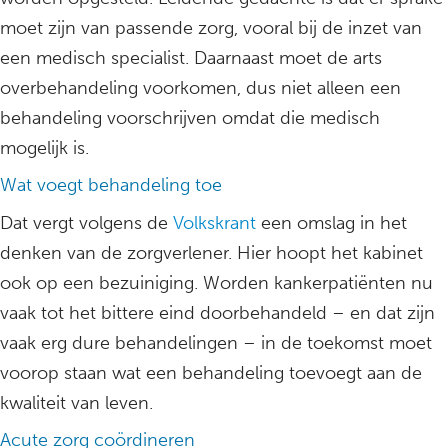
moet zijn van passende zorg, vooral bij de inzet van
een medisch specialist. Daarnaast moet de arts
overbehandeling voorkomen, dus niet alleen een
behandeling voorschrijven omdat die medisch
mogelijk is.
Wat voegt behandeling toe
Dat vergt volgens de
Volkskrant
een omslag in het
denken van de zorgverlener. Hier hoopt het kabinet
ook op een bezuiniging. Worden kankerpatiënten nu
vaak tot het bittere eind doorbehandeld – en dat zijn
vaak erg dure behandelingen – in de toekomst moet
voorop staan wat een behandeling toevoegt aan de
kwaliteit van leven.
Acute zorg coördineren