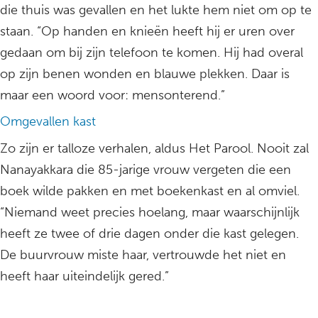
die thuis was gevallen en het lukte hem niet om op te
staan. “Op handen en knieën heeft hij er uren over
gedaan om bij zijn telefoon te komen. Hij had overal
op zijn benen wonden en blauwe plekken. Daar is
maar een woord voor: mensonterend.”
Omgevallen kast
Zo zijn er talloze verhalen, aldus Het Parool. Nooit zal
Nanayakkara die 85-jarige vrouw vergeten die een
boek wilde pakken en met boekenkast en al omviel.
“Niemand weet precies hoelang, maar waarschijnlijk
heeft ze twee of drie dagen onder die kast gelegen.
De buurvrouw miste haar, vertrouwde het niet en
heeft haar uiteindelijk gered.”