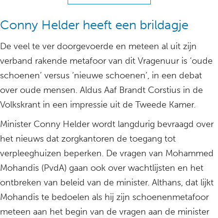
Conny Helder heeft een brildagje
De veel te ver doorgevoerde en meteen al uit zijn
verband rakende metafoor van dit Vragenuur is ‘oude
schoenen’ versus ‘nieuwe schoenen’, in een debat
over oude mensen. Aldus Aaf Brandt Corstius in de
Volkskrant in een impressie uit de Tweede Kamer.
Minister Conny Helder wordt langdurig bevraagd over
het nieuws dat zorgkantoren de toegang tot
verpleeghuizen beperken. De vragen van Mohammed
Mohandis (PvdA) gaan ook over wachtlijsten en het
ontbreken van beleid van de minister. Althans, dat lijkt
Mohandis te bedoelen als hij zijn schoenenmetafoor
meteen aan het begin van de vragen aan de minister