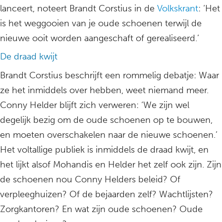
lanceert, noteert Brandt Corstius in de
Volkskrant
: ‘Het
is het weggooien van je oude schoenen terwijl de
nieuwe ooit worden aangeschaft of gerealiseerd.’
De draad kwijt
Brandt Corstius beschrijft een rommelig debatje: Waar
ze het inmiddels over hebben, weet niemand meer.
Conny Helder blijft zich verweren: ‘We zijn wel
degelijk bezig om de oude schoenen op te bouwen,
en moeten overschakelen naar de nieuwe schoenen.’
Het voltallige publiek is inmiddels de draad kwijt, en
het lijkt alsof Mohandis en Helder het zelf ook zijn. Zijn
de schoenen nou Conny Helders beleid? Of
verpleeghuizen? Of de bejaarden zelf? Wachtlijsten?
Zorgkantoren? En wat zijn oude schoenen? Oude