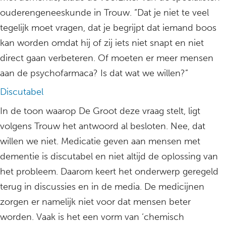
ouderengeneeskunde in Trouw. “Dat je niet te veel
tegelijk moet vragen, dat je begrijpt dat iemand boos
kan worden omdat hij of zij iets niet snapt en niet
direct gaan verbeteren. Of moeten er meer mensen
aan de psychofarmaca? Is dat wat we willen?”
Discutabel
In de toon waarop De Groot deze vraag stelt, ligt
volgens Trouw het antwoord al besloten. Nee, dat
willen we niet. Medicatie geven aan mensen met
dementie is discutabel en niet altijd de oplossing van
het probleem. Daarom keert het onderwerp geregeld
terug in discussies en in de media. De medicijnen
zorgen er namelijk niet voor dat mensen beter
worden. Vaak is het een vorm van ‘chemisch