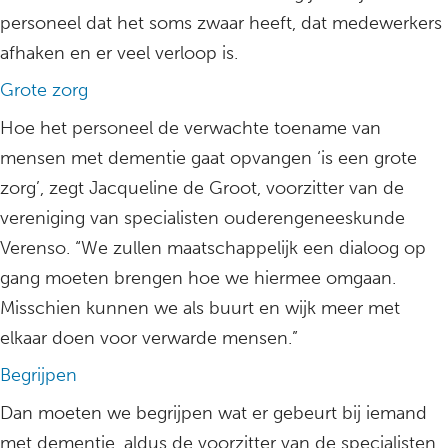
personeel dat het soms zwaar heeft, dat medewerkers
afhaken en er veel verloop is.
Grote zorg
Hoe het personeel de verwachte toename van
mensen met dementie gaat opvangen ‘is een grote
zorg’, zegt Jacqueline de Groot, voorzitter van de
vereniging van specialisten ouderengeneeskunde
Verenso. “We zullen maatschappelijk een dialoog op
gang moeten brengen hoe we hiermee omgaan.
Misschien kunnen we als buurt en wijk meer met
elkaar doen voor verwarde mensen.”
Begrijpen
Dan moeten we begrijpen wat er gebeurt bij iemand
met dementie, aldus de voorzitter van de specialisten