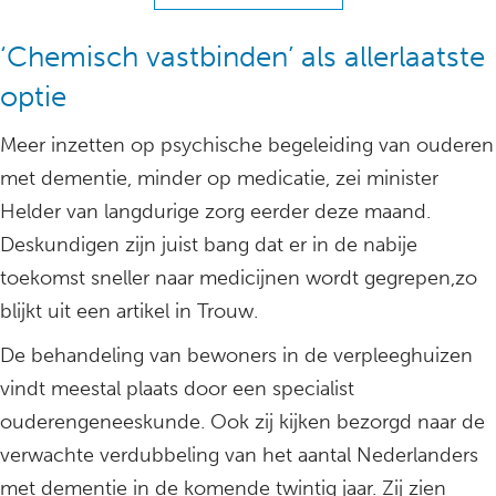
‘Chemisch vastbinden’ als allerlaatste
optie
Meer inzetten op psychische begeleiding van ouderen
met dementie, minder op medicatie, zei minister
Helder van langdurige zorg eerder deze maand.
Deskundigen zijn juist bang dat er in de nabije
toekomst sneller naar medicijnen wordt gegrepen,zo
blijkt uit een artikel in Trouw.
De behandeling van bewoners in de verpleeghuizen
vindt meestal plaats door een specialist
ouderengeneeskunde. Ook zij kijken bezorgd naar de
verwachte verdubbeling van het aantal Nederlanders
met dementie in de komende twintig jaar. Zij zien