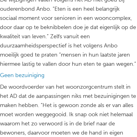
ouderenbond Anbo. “Eten is een heel belangrijk
sociaal moment voor senioren in een wooncomplex,
door daar op te beknibbelen doe je dat eigenlijk op de
kwaliteit van leven.” Zelfs vanuit een
duurzaamheidsperspectief is het volgens Anbo
moeilijk goed te praten “mensen in hun laatste jaren
hiermee lastig te vallen door hun eten te gaan wegen.”
Geen bezuiniging
De woordvoerder van het woonzorgcentrum stelt in
het AD dat de aanpassingen niks met bezuinigingen te
maken hebben. “Het is gewoon zonde als er van alles
moet worden weggegooid. Ik snap ook niet helemaal
waarom het zo verwoord is in de brief naar de
bewoners, daarvoor moeten we de hand in eigen