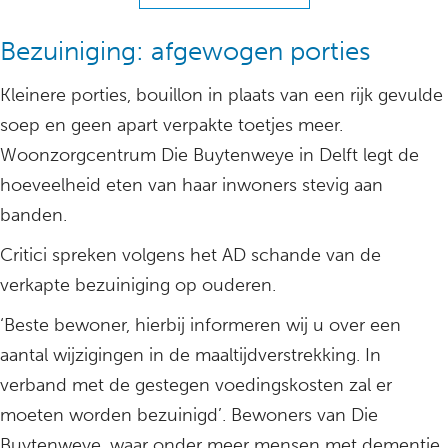
Bezuiniging: afgewogen porties
Kleinere porties, bouillon in plaats van een rijk gevulde
soep en geen apart verpakte toetjes meer.
Woonzorgcentrum Die Buytenweye in Delft legt de
hoeveelheid eten van haar inwoners stevig aan
banden.
Critici spreken volgens het AD schande van de
verkapte bezuiniging op ouderen.
‘Beste bewoner, hierbij informeren wij u over een
aantal wijzigingen in de maaltijdverstrekking. In
verband met de gestegen voedingskosten zal er
moeten worden bezuinigd’. Bewoners van Die
Buytenweye, waar onder meer mensen met dementie