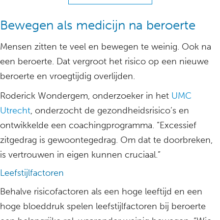
Bewegen als medicijn na beroerte
Mensen zitten te veel en bewegen te weinig. Ook na
een beroerte. Dat vergroot het risico op een nieuwe
beroerte en vroegtijdig overlijden.
Roderick Wondergem, onderzoeker in het
UMC
Utrecht
, onderzocht de gezondheidsrisico’s en
ontwikkelde een coachingprogramma. “Excessief
zitgedrag is gewoontegedrag. Om dat te doorbreken,
is vertrouwen in eigen kunnen cruciaal.”
Leefstijlfactoren
Behalve risicofactoren als een hoge leeftijd en een
hoge bloeddruk spelen leefstijlfactoren bij beroerte