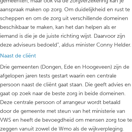
gemeenten, maar ook via de zorgverzekering kan je
aanspraak maken op zorg. Om duidelijkheid en rust te
scheppen en om de zorg uit verschillende domeinen
beschikbaar te maken, kan het dan helpen als er
iemand is die je de juiste richting wijst. Daarvoor zijn
deze adviseurs bedoeld”, aldus minister Conny Helder.
Naast de cliënt
Drie gemeenten (Dongen, Ede en Hoogeveen) zijn de
afgelopen jaren tests gestart waarin een centrale
persoon naast de cliënt gaat staan. Die geeft advies en
gaat op zoek naar de beste zorg in beide domeinen.
Deze centrale persoon of arrangeur wordt betaald
door de gemeente met steun van het ministerie van
VWS en heeft de bevoegdheid om mensen zorg toe te
zeggen vanuit zowel de Wmo als de wijkverpleging.