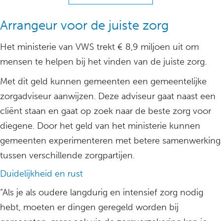
Arrangeur voor de juiste zorg
Het ministerie van VWS trekt € 8,9 miljoen uit om
mensen te helpen bij het vinden van de juiste zorg.
Met dit geld kunnen gemeenten een gemeentelijke
zorgadviseur aanwijzen. Deze adviseur gaat naast een
cliënt staan en gaat op zoek naar de beste zorg voor
diegene. Door het geld van het ministerie kunnen
gemeenten experimenteren met betere samenwerking
tussen verschillende zorgpartijen.
Duidelijkheid en rust
“Als je als oudere langdurig en intensief zorg nodig
hebt, moeten er dingen geregeld worden bij