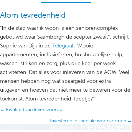
Alom tevredenheid
“In de stad waar ik woon is een seniorencomplex
gebouwd waar Saamborgh de scepter zwaait”, schrijft
Sophie van Dijk in de
Telegraaf.
“Mooie
appartementen, inclusief eten, huishoudelijke hulp,
wassen, strijken en zorg, plus drie keer per week
activiteiten. Dat alles voor inleveren van de AOW. Veel
mensen hebben nog wat spaargeld voor extra
uitgaven en hoeven dat niet meer te bewaren voor de
toekomst. Alom tevredenheid. Ideetje?”
Posts
← Kwaliteit van leven voorop
navigation
Investeren in speciale woonvormen →