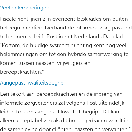
Veel belemmeringen
Fiscale richtlijnen zijn eveneens blokkades om buiten
het reguliere dienstverband de informele zorg passend
te belonen, schrijft Post in het Nederlands Dagblad.
“Kortom, de huidige systeeminrichting kent nog veel
belemmeringen om tot een hybride samenwerking te
komen tussen naasten, vrijwilligers en
beroepskrachten.”
Aangepast kwaliteitsbegrip
Een tekort aan beroepskrachten en de inbreng van
informele zorgverleners zal volgens Post uiteindelijk
leiden tot een aangepast kwaliteitsbegrip. “Dit kan
alleen acceptabel zijn als dit breed gedragen wordt in
de samenleving door cliënten, naasten en verwanten.”