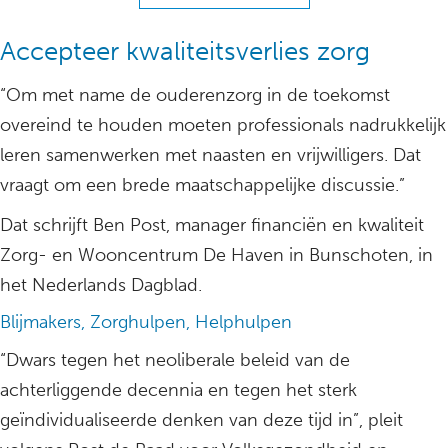
Accepteer kwaliteitsverlies zorg
“Om met name de ouderenzorg in de toekomst
overeind te houden moeten professionals nadrukkelijk
leren samenwerken met naasten en vrijwilligers. Dat
vraagt om een brede maatschappelijke discussie.”
Dat schrijft Ben Post, manager financiën en kwaliteit
Zorg- en Wooncentrum De Haven in Bunschoten, in
het Nederlands Dagblad.
Blijmakers, Zorghulpen, Helphulpen
“Dwars tegen het neoliberale beleid van de
achterliggende decennia en tegen het sterk
geïndividualiseerde denken van deze tijd in”, pleit