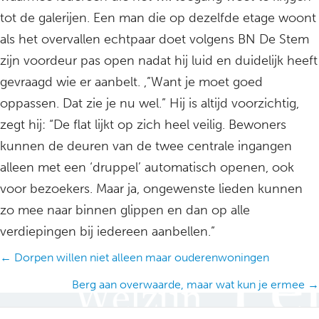
tot de galerijen. Een man die op dezelfde etage woont
als het overvallen echtpaar doet volgens BN De Stem
zijn voordeur pas open nadat hij luid en duidelijk heeft
gevraagd wie er aanbelt. ,”Want je moet goed
oppassen. Dat zie je nu wel.” Hij is altijd voorzichtig,
zegt hij: “De flat lijkt op zich heel veilig. Bewoners
kunnen de deuren van de twee centrale ingangen
alleen met een ‘druppel’ automatisch openen, ook
voor bezoekers. Maar ja, ongewenste lieden kunnen
zo mee naar binnen glippen en dan op alle
verdiepingen bij iedereen aanbellen.”
Posts
← Dorpen willen niet alleen maar ouderenwoningen
navigation
Berg aan overwaarde, maar wat kun je ermee →