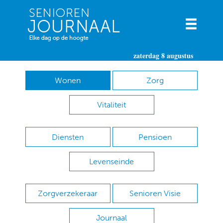
zaterdag 8 augustus
Wonen
Zorg
Vitaliteit
Diensten
Pensioen
Levenseinde
Zorgverzekeraar
Senioren Visie
Journaal