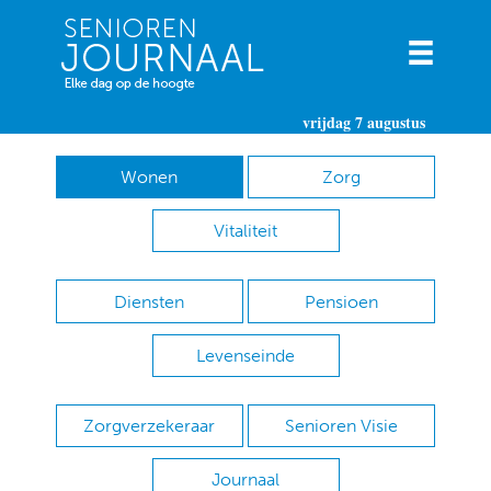
vrijdag 7 augustus
Wonen
Zorg
Vitaliteit
Diensten
Pensioen
Levenseinde
Zorgverzekeraar
Senioren Visie
Journaal