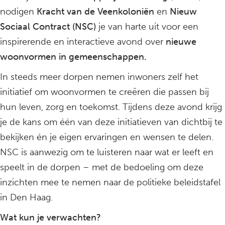
nodigen
Kracht van de Veenkoloniën
en
Nieuw
Sociaal Contract (NSC)
je van harte uit voor een
inspirerende en interactieve avond over
nieuwe
woonvormen in gemeenschappen.
In steeds meer dorpen nemen inwoners zelf het
initiatief om woonvormen te creëren die passen bij
hun leven, zorg en toekomst. Tijdens deze avond krijg
je de kans om één van deze initiatieven van dichtbij te
bekijken én je eigen ervaringen en wensen te delen.
NSC is aanwezig om te luisteren naar wat er leeft en
speelt in de dorpen – met de bedoeling om deze
inzichten mee te nemen naar de politieke beleidstafel
in Den Haag.
Wat kun je verwachten?