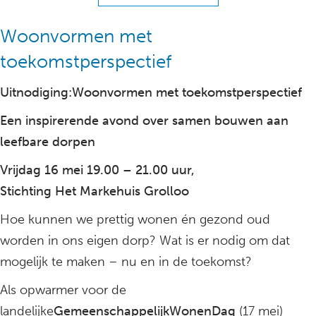
Woonvormen met
toekomstperspectief
Uitnodiging:Woonvormen met toekomstperspectief
Een inspirerende avond over samen bouwen aan
leefbare dorpen
Vrijdag 16 mei 19.00 – 21.00 uur,
Stichting Het Markehuis Grolloo
Hoe kunnen we prettig wonen én gezond oud
worden in ons eigen dorp? Wat is er nodig om dat
mogelijk te maken – nu en in de toekomst?
Als opwarmer voor de
landelijke
GemeenschappelijkWonenDag
(17 mei)