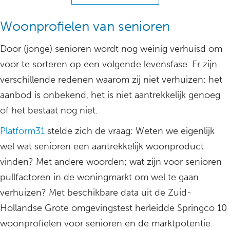
Woonprofielen van senioren
Door (jonge) senioren wordt nog weinig verhuisd om
voor te sorteren op een volgende levensfase. Er zijn
verschillende redenen waarom zij niet verhuizen: het
aanbod is onbekend, het is niet aantrekkelijk genoeg
of het bestaat nog niet.
Platform31
stelde zich de vraag: Weten we eigenlijk
wel wat senioren een aantrekkelijk woonproduct
vinden? Met andere woorden; wat zijn voor senioren
pullfactoren in de woningmarkt om wel te gaan
verhuizen? Met beschikbare data uit de Zuid-
Hollandse Grote omgevingstest herleidde Springco 10
woonprofielen voor senioren en de marktpotentie