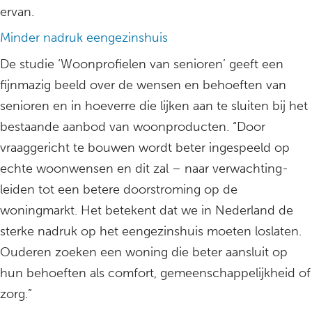
ervan.
Minder nadruk eengezinshuis
De studie ‘Woonprofielen van senioren’ geeft een
fijnmazig beeld over de wensen en behoeften van
senioren en in hoeverre die lijken aan te sluiten bij het
bestaande aanbod van woonproducten. “Door
vraaggericht te bouwen wordt beter ingespeeld op
echte woonwensen en dit zal – naar verwachting-
leiden tot een betere doorstroming op de
woningmarkt. Het betekent dat we in Nederland de
sterke nadruk op het eengezinshuis moeten loslaten.
Ouderen zoeken een woning die beter aansluit op
hun behoeften als comfort, gemeenschappelijkheid of
zorg.”