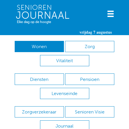
vrijdag 7 augustus
Wonen
Zorg
Vitaliteit
Diensten
Pensioen
Levenseinde
Zorgverzekeraar
Senioren Visie
Journaal