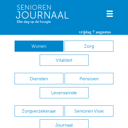
vrijdag 7 augustus
Wonen
Zorg
Vitaliteit
Diensten
Pensioen
Levenseinde
Zorgverzekeraar
Senioren Visie
Journaal