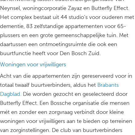
Neynsel, woningcorporatie Zayaz en Butterfly Effect.
Het complex bestaat uit 44 studio’s voor ouderen met
dementie, 83 zelfstandige appartementen voor 65-
plussers en een grote gemeenschappelijke tuin. Met
daartussen een ontmoetingsruimte die ook een
buurtfunctie heeft voor Den Bosch Zuid.
Woningen voor vrijwilligers
Acht van die appartementen zijn gereserveerd voor in
totaal twaalf buurtverbinders, aldus het
Brabants
Dagblad.
Die worden gezocht en geselecteerd door
Butterfly Effect. Een Bossche organisatie die mensen
mét en zonder een zorgvraag verbindt door kleine
woningen voor vrijwilligers aan te bieden op terreinen
van zorginstellingen. De club van buurtverbinders