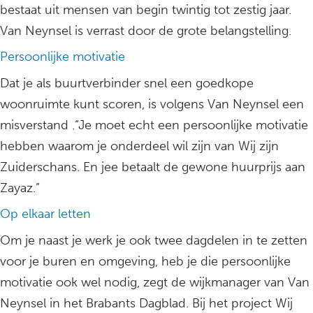
bestaat uit mensen van begin twintig tot zestig jaar.
Van Neynsel is verrast door de grote belangstelling.
Persoonlijke motivatie
Dat je als buurtverbinder snel een goedkope
woonruimte kunt scoren, is volgens Van Neynsel een
misverstand .“Je moet echt een persoonlijke motivatie
hebben waarom je onderdeel wil zijn van Wij zijn
Zuiderschans. En jee betaalt de gewone huurprijs aan
Zayaz.”
Op elkaar letten
Om je naast je werk je ook twee dagdelen in te zetten
voor je buren en omgeving, heb je die persoonlijke
motivatie ook wel nodig, zegt de wijkmanager van Van
Neynsel in het Brabants Dagblad. Bij het project Wij