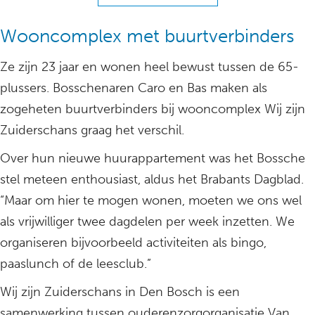
Wooncomplex met buurtverbinders
Ze zijn 23 jaar en wonen heel bewust tussen de 65-
plussers. Bosschenaren Caro en Bas maken als
zogeheten buurtverbinders bij wooncomplex Wij zijn
Zuiderschans graag het verschil.
Over hun nieuwe huurappartement was het Bossche
stel meteen enthousiast, aldus het Brabants Dagblad.
“Maar om hier te mogen wonen, moeten we ons wel
als vrijwilliger twee dagdelen per week inzetten. We
organiseren bijvoorbeeld activiteiten als bingo,
paaslunch of de leesclub.”
Wij zijn Zuiderschans in Den Bosch is een
samenwerking tussen ouderenzorgorganisatie Van