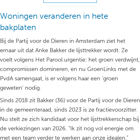
Woningen veranderen in hete
bakplaten
Bij de Partij voor de Dieren in Amsterdam ziet het
ernaar uit dat Anke Bakker de lijsttrekker wordt. Ze
voelt volgens Het Parool urgentie: het groen verdwijnt,
compromissen domineren, en nu GroenLinks met de
PvdA samengaat, is er volgens haar een ‘groen
geweten’ nodig.
Sinds 2018 zit Bakker (36) voor de Partij voor de Dieren
in de gemeenteraad, sinds 2023 is ze fractievoorzitter.
Nu stelt ze zich kandidaat voor het lijsttrekkerschap bij
de verkiezingen van 2026. “Ik zit nog vol energie om
met een team verder te werken aan onze idealen,”