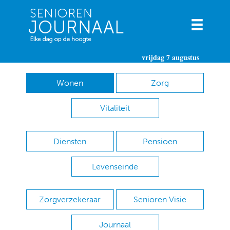
vrijdag 7 augustus
Wonen
Zorg
Vitaliteit
Diensten
Pensioen
Levenseinde
Zorgverzekeraar
Senioren Visie
Journaal