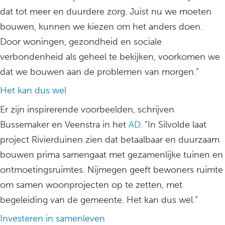
dat tot meer en duurdere zorg. Juist nu we moeten
bouwen, kunnen we kiezen om het anders doen.
Door woningen, gezondheid en sociale
verbondenheid als geheel te bekijken, voorkomen we
dat we bouwen aan de problemen van morgen.”
Het kan dus wel
Er zijn inspirerende voorbeelden, schrijven
Bussemaker en Veenstra in het
AD
. “In Silvolde laat
project Rivierduinen zien dat betaalbaar en duurzaam
bouwen prima samengaat met gezamenlijke tuinen en
ontmoetingsruimtes. Nijmegen geeft bewoners ruimte
om samen woonprojecten op te zetten, met
begeleiding van de gemeente. Het kan dus wel.”
Investeren in samenleven