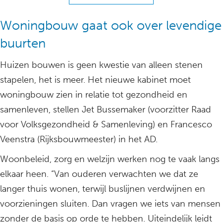
Woningbouw gaat ook over levendige
buurten
Huizen bouwen is geen kwestie van alleen stenen
stapelen, het is meer. Het nieuwe kabinet moet
woningbouw zien in relatie tot gezondheid en
samenleven, stellen Jet Bussemaker (voorzitter Raad
voor Volksgezondheid & Samenleving) en Francesco
Veenstra (Rijksbouwmeester) in het AD.
Woonbeleid, zorg en welzijn werken nog te vaak langs
elkaar heen. “Van ouderen verwachten we dat ze
langer thuis wonen, terwijl buslijnen verdwijnen en
voorzieningen sluiten. Dan vragen we iets van mensen
zonder de basis op orde te hebben. Uiteindelijk leidt