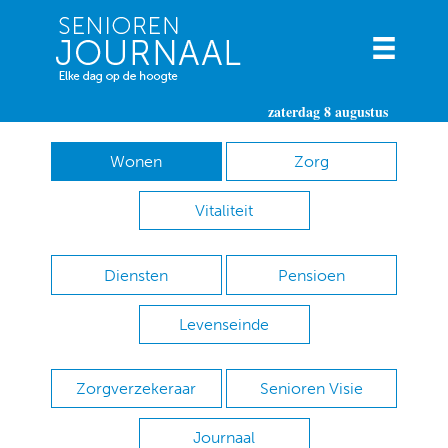
zaterdag 8 augustus
Wonen
Zorg
Vitaliteit
Diensten
Pensioen
Levenseinde
Zorgverzekeraar
Senioren Visie
Journaal