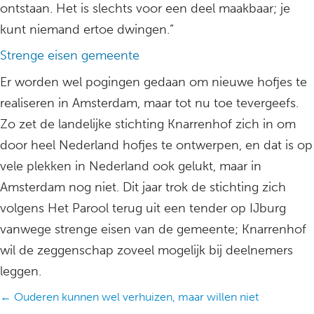
ontstaan. Het is slechts voor een deel maakbaar; je
kunt niemand ertoe dwingen.”
Strenge eisen gemeente
Er worden wel pogingen gedaan om nieuwe hofjes te
realiseren in Amsterdam, maar tot nu toe tevergeefs.
Zo zet de landelijke stichting Knarrenhof zich in om
door heel Nederland hofjes te ontwerpen, en dat is op
vele plekken in Nederland ook gelukt, maar in
Amsterdam nog niet. Dit jaar trok de stichting zich
volgens Het Parool terug uit een tender op IJburg
vanwege strenge eisen van de gemeente; Knarrenhof
wil de zeggenschap zoveel mogelijk bij deelnemers
leggen.
Posts
← Ouderen kunnen wel verhuizen, maar willen niet