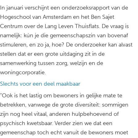
In januari verschijnt een onderzoeksrapport van de
Hogeschool van Amsterdam en het Ben Sajet
Centrum over de Lang Leven Thuisflats. De vraag is
namelijk: kún je die gemeenschapszin van bovenaf
stimuleren, en zo ja, hoe? De onderzoeker kan alvast
stellen dat er een grote uitdaging zit in de
samenwerking tussen zorg, welzijn en de
woningcorporatie.
Slechts voor een deel maakbaar
“Ook is het lastig om bewoners in gelijke mate te
betrekken, vanwege de grote diversiteit: sommigen
zijn nog heel vitaal, anderen hulpbehoevend of
psychisch kwetsbaar. Verder zien we dat een
gemeenschap toch echt vanuit de bewoners moet