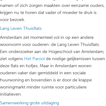
namen of zich zorgen maakten over eenzame ouders,
krijgen nu te horen dat vader of moeder te druk is
voor bezoek.
Lang Leven Thuisflats
Amsterdam zet momenteel vol in op een andere
woonvorm voor ouderen: de Lang Leven Thuisflats.
Een onderzoeker aan de Hogeschool van Amsterdam,
ziet volgens
Het Parool
de nodige gelijkenissen tussen
deze flats en hofjes. Maar in Amsterdam wonen
ouderen vaker dan gemiddeld in een sociale
huurwoning en bovendien is er door de krappe
woningmarkt minder ruimte voor particuliere
initiatieven.
Samenwerking grote uitdaging