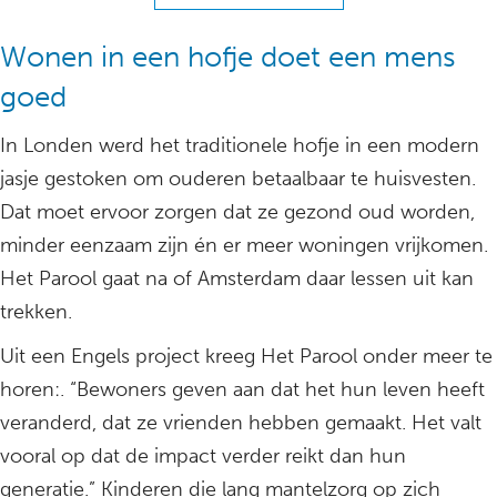
Wonen in een hofje doet een mens
goed
In Londen werd het traditionele hofje in een modern
jasje gestoken om ouderen betaalbaar te huisvesten.
Dat moet ervoor zorgen dat ze gezond oud worden,
minder eenzaam zijn én er meer woningen vrijkomen.
Het Parool gaat na of Amsterdam daar lessen uit kan
trekken.
Uit een Engels project kreeg Het Parool onder meer te
horen:. “Bewoners geven aan dat het hun leven heeft
veranderd, dat ze vrienden hebben gemaakt. Het valt
vooral op dat de impact verder reikt dan hun
generatie.” Kinderen die lang mantelzorg op zich