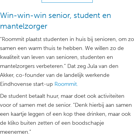
Win-win-win senior, student en
mantelzorger
“Roommit plaatst studenten in huis bij senioren, om zo
samen een warm thuis te hebben. We willen zo de
kwaliteit van leven van senioren, studenten en
mantelzorgers verbeteren.” Dat zeg Jula van den
Akker, co-founder van de landelijk werkende
Eindhovense start-up
Roommit.
De student betaalt huur, maar doet ook activiteiten
voor of samen met de senior. “Denk hierbij aan samen
een kaartje leggen of een kop thee drinken, maar ook
de kliko buiten zetten of een boodschapje
meenemen.”