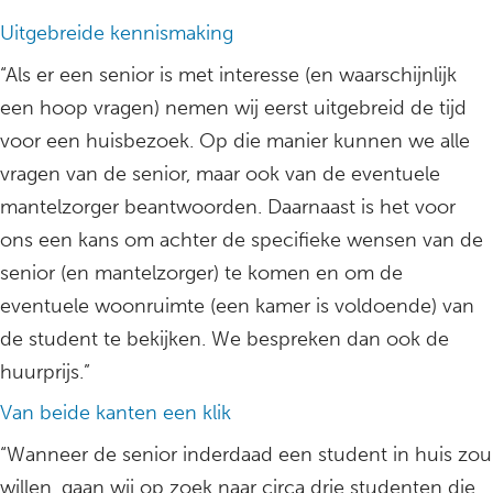
Uitgebreide kennismaking
“Als er een senior is met interesse (en waarschijnlijk
een hoop vragen) nemen wij eerst uitgebreid de tijd
voor een huisbezoek. Op die manier kunnen we alle
vragen van de senior, maar ook van de eventuele
mantelzorger beantwoorden. Daarnaast is het voor
ons een kans om achter de specifieke wensen van de
senior (en mantelzorger) te komen en om de
eventuele woonruimte (een kamer is voldoende) van
de student te bekijken. We bespreken dan ook de
huurprijs.”
Van beide kanten een klik
“Wanneer de senior inderdaad een student in huis zou
willen, gaan wij op zoek naar circa drie studenten die