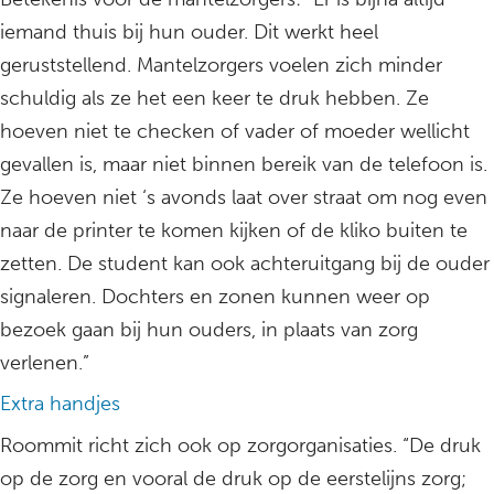
iemand thuis bij hun ouder. Dit werkt heel
geruststellend. Mantelzorgers voelen zich minder
schuldig als ze het een keer te druk hebben. Ze
hoeven niet te checken of vader of moeder wellicht
gevallen is, maar niet binnen bereik van de telefoon is.
Ze hoeven niet ‘s avonds laat over straat om nog even
naar de printer te komen kijken of de kliko buiten te
zetten. De student kan ook achteruitgang bij de ouder
signaleren. Dochters en zonen kunnen weer op
bezoek gaan bij hun ouders, in plaats van zorg
verlenen.”
Extra handjes
Roommit richt zich ook op zorgorganisaties. “De druk
op de zorg en vooral de druk op de eerstelijns zorg;