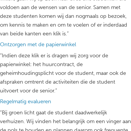
voldoen aan de wensen van de senior. Samen met
deze studenten komen wij dan nogmaals op bezoek,
om kennis te maken en om te voelen of er inderdaad
van beide kanten een klik is.”
Ontzorgen met de papierwinkel
“Indien deze klik er is dragen wij zorg voor de
papierwinkel: het huurcontract, de
geheimhoudingsplicht voor de student, maar ook de
afspraken omtrent de activiteiten die de student
uitvoert voor de senior.”
Regelmatig evalueren
“Bij groen licht gaat de student daadwerkelijk
verhuizen. Wij vinden het belangrijk om een vinger aan
de pols te houden en plannen daarom ook frequente