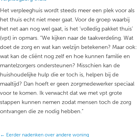
Het verpleeghuis wordt steeds meer een plek voor als
het thuis echt niet meer gaat. Voor de groep waarbij
het net aan nog wel gaat, is het ‘volledig pakket thuis’
(vpt) in opmars. “We kijken naar de taakverdeling. Wat
doet de zorg en wat kan welzijn betekenen? Maar ook:
wat kan de cliënt nog zelf en hoe kunnen familie en
mantelzorgers ondersteunen? Misschien kan de
huishoudelijke hulp die er toch is, helpen bij de
maaltijd? Dan hoeft er geen zorgmedewerker speciaal
voor te komen. Ik verwacht dat we met vpt grote
stappen kunnen nemen zodat mensen toch de zorg
ontvangen die ze nodig hebben.”
Posts
← Eerder nadenken over andere woning