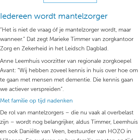
Iedereen wordt mantelzorger
“Het is niet de vraag óf je mantelzorger wordt, maar
wanneer.” Dat zegt Marieke Timmer van zorgkantoor
Zorg en Zekerheid in het Leidsch Dagblad.
Anne Leemhuis voorzitter van regionale zorgkoepel
Avant: “Wij hebben zoveel kennis in huis over hoe om
te gaan met mensen met dementie. Die kennis gaan
we actiever verspreiden”.
Met familie op tijd nadenken
De rol van mantelzorgers – die nu vaak al overbelast
zijn – wordt nog belangrijker, aldus Timmer, Leemhuis
en ook Daniëlle van Veen, bestuurder van HOZO in