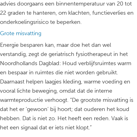
advies doorgaans een binnentemperatuur van 20 tot
22 graden te hanteren, om klachten, functieverlies en
onderkoelingsrisico te beperken.
Grote misvatting
Energie besparen kan, maar doe het dan wel
verstandig, zegt de geriatrisch fysiotherapeut in het
Noordhollands Dagblad: Houd verblijfsruimtes warm
en bespaar in ruimtes die niet worden gebruikt.
Daarnaast helpen laagjes kleding, warme voeding en
vooral lichte beweging, omdat dat de interne
warmteproductie verhoogt. “De grootste misvatting is
dat het er ‘gewoon’ bij hoort; dat ouderen het koud
hebben. Dat is niet zo. Het heeft een reden. Vaak is
het een signaal dat er iets niet klopt.”