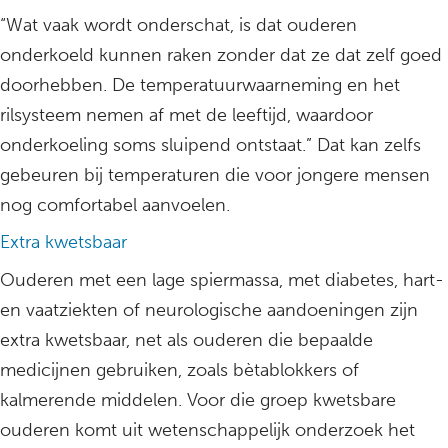
“Wat vaak wordt onderschat, is dat ouderen
onderkoeld kunnen raken zonder dat ze dat zelf goed
doorhebben. De temperatuurwaarneming en het
rilsysteem nemen af met de leeftijd, waardoor
onderkoeling soms sluipend ontstaat.” Dat kan zelfs
gebeuren bij temperaturen die voor jongere mensen
nog comfortabel aanvoelen.
Extra kwetsbaar
Ouderen met een lage spiermassa, met diabetes, hart-
en vaatziekten of neurologische aandoeningen zijn
extra kwetsbaar, net als ouderen die bepaalde
medicijnen gebruiken, zoals bètablokkers of
kalmerende middelen. Voor die groep kwetsbare
ouderen komt uit wetenschappelijk onderzoek het