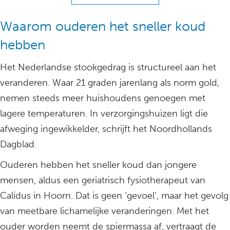
Waarom ouderen het sneller koud
hebben
Het Nederlandse stookgedrag is structureel aan het
veranderen. Waar 21 graden jarenlang als norm gold,
nemen steeds meer huishoudens genoegen met
lagere temperaturen. In verzorgingshuizen ligt die
afweging ingewikkelder, schrijft het Noordhollands
Dagblad.
Ouderen hebben het sneller koud dan jongere
mensen, aldus een geriatrisch fysiotherapeut van
Calidus in Hoorn. Dat is geen ‘gevoel’, maar het gevolg
van meetbare lichamelijke veranderingen. Met het
ouder worden neemt de spiermassa af, vertraagt de