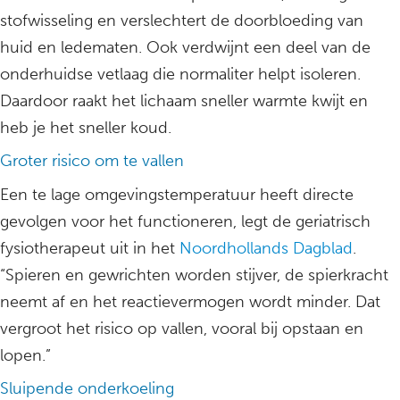
stofwisseling en verslechtert de doorbloeding van
huid en ledematen. Ook verdwijnt een deel van de
onderhuidse vetlaag die normaliter helpt isoleren.
Daardoor raakt het lichaam sneller warmte kwijt en
heb je het sneller koud.
Groter risico om te vallen
Een te lage omgevingstemperatuur heeft directe
gevolgen voor het functioneren, legt de geriatrisch
fysiotherapeut uit in het
Noordhollands Dagblad
.
“Spieren en gewrichten worden stijver, de spierkracht
neemt af en het reactievermogen wordt minder. Dat
vergroot het risico op vallen, vooral bij opstaan en
lopen.”
Sluipende onderkoeling