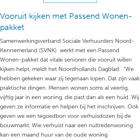
Vooruit kijken met Passend Wonen-
pakket
Samenwerkingsverband Sociale Verhuurders Noord-
Kennemerland (SVNK) werkt met een Passend
Wonen-pakket dat vitale senioren die vooruit willen
kijken helpt, meldt het Noordhollands Dagblad. “We
hebben gekeken waar zij tegenaan lopen. Dat zijn vaak
praktische dingen. Mensen wonen soms al veertig,
vijftig jaar in een woning, die past dan als een huid. Wij
geven ze informatie en helpen bij het inschrijven. Ook
geven we een tegoedbon voor verhuisdozen bij de
bouwmarkt. Wie verhuist naar een nultredenwoning
kan een maand huur van de oude woning