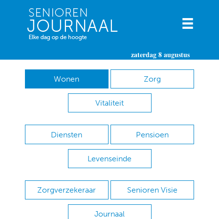
zaterdag 8 augustus
Wonen
Zorg
Vitaliteit
Diensten
Pensioen
Levenseinde
Zorgverzekeraar
Senioren Visie
Journaal