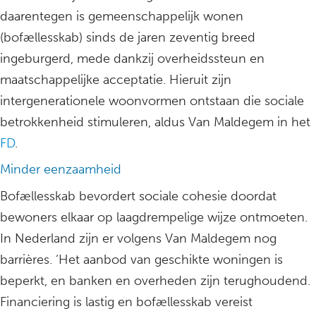
daarentegen is gemeenschappelijk wonen
(bofællesskab) sinds de jaren zeventig breed
ingeburgerd, mede dankzij overheidssteun en
maatschappelijke acceptatie. Hieruit zijn
intergenerationele woonvormen ontstaan die sociale
betrokkenheid stimuleren, aldus Van Maldegem in het
FD
.
Minder eenzaamheid
Bofællesskab bevordert sociale cohesie doordat
bewoners elkaar op laagdrempelige wijze ontmoeten.
In Nederland zijn er volgens Van Maldegem nog
barrières. ‘Het aanbod van geschikte woningen is
beperkt, en banken en overheden zijn terughoudend.
Financiering is lastig en bofællesskab vereist