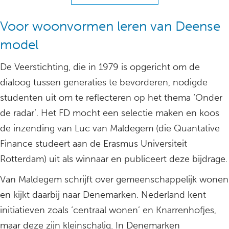
Voor woonvormen leren van Deense
model
De Veerstichting, die in 1979 is opgericht om de
dialoog tussen generaties te bevorderen, nodigde
studenten uit om te reflecteren op het thema ‘Onder
de radar’. Het FD mocht een selectie maken en koos
de inzending van Luc van Maldegem (die Quantative
Finance studeert aan de Erasmus Universiteit
Rotterdam) uit als winnaar en publiceert deze bijdrage.
Van Maldegem schrijft over gemeenschappelijk wonen
en kijkt daarbij naar Denemarken. Nederland kent
initiatieven zoals ‘centraal wonen’ en Knarrenhofjes,
maar deze zijn kleinschalig. In Denemarken