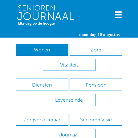
maandag 10 augustus
Wonen
Zorg
Vitaliteit
Diensten
Pensioen
Levenseinde
Zorgverzekeraar
Senioren Visie
Journaal