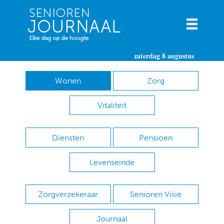
zaterdag 8 augustus
Wonen
Zorg
Vitaliteit
Diensten
Pensioen
Levenseinde
Zorgverzekeraar
Senioren Visie
Journaal