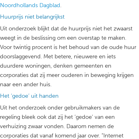
Noordhollands Dagblad
.
Huurprijs niet belangrijkst
Uit onderzoek blijkt dat de huurprijs niet het zwaarst
weegt in de beslissing om een overstap te maken.
Voor twintig procent is het behoud van de oude huur
doorslaggevend. Met betere, nieuwere en iets
duurdere woningen, denken gemeenten en
corporaties dat zij meer ouderen in beweging krijgen
naar een ander huis.
Het ‘gedoe’ uit handen
Uit het onderzoek onder gebruikmakers van de
regeling bleek ook dat zij het ‘gedoe’ van een
verhuizing zwaar vonden. Daarom nemen de
corporaties dat vanaf komend jaar over. “Internet