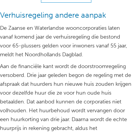
Verhuisregeling andere aanpak
De Zaanse en Waterlandse wooncorporaties laten
vanaf komend jaar de verhuisregeling die bestond
voor 65-plussers gelden voor inwoners vanaf 55 jaar,
meldt het Noordhollands Dagblad.
Aan de financiële kant wordt de doorstroomregeling
versoberd. Drie jaar geleden begon de regeling met de
afspraak dat huurders hun nieuwe huis zouden krijgen
voor dezelfde huur die ze voor hun oude huis
betaalden. Dat aanbod kunnen de corporaties niet
volhouden. Het huurbehoud wordt vervangen door
een huurkorting van drie jaar. Daarna wordt de echte
huurprijs in rekening gebracht, aldus het