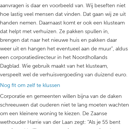
aanvragen is daar en voorbeeld van. Wij beseften niet
hoe lastig veel mensen dat vinden. Dat gaan wij ze uit
handen nemen. Daarnaast komt er ook een klusteam
dat helpt met verhuizen. Ze pakken spullen in,
brengen dat naar het nieuwe huis en pakken daar
weer uit en hangen het eventueel aan de muur”, aldus
een corporatiedirecteur in het Noordhollands
Dagblad. Wie gebruik maakt van het klusteam,
verspeelt wel de verhuisvergoeding van duizend euro.
Nog fit om zelf te klussen
Corporatie en gemeenten willen bijna van de daken
schreeuwen dat ouderen niet te lang moeten wachten
om een kleinere woning te kiezen. De Zaanse
wethouder Harrie van der Laan zegt: “Als je 55 bent