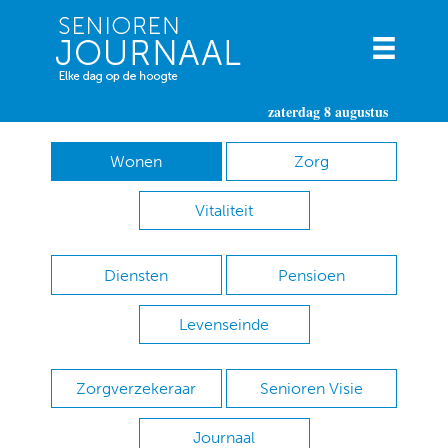
zaterdag 8 augustus
Wonen
Zorg
Vitaliteit
Diensten
Pensioen
Levenseinde
Zorgverzekeraar
Senioren Visie
Journaal