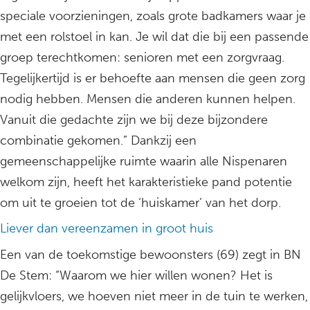
speciale voorzieningen, zoals grote badkamers waar je
met een rolstoel in kan. Je wil dat die bij een passende
groep terechtkomen: senioren met een zorgvraag.
Tegelijkertijd is er behoefte aan mensen die geen zorg
nodig hebben. Mensen die anderen kunnen helpen.
Vanuit die gedachte zijn we bij deze bijzondere
combinatie gekomen.” Dankzij een
gemeenschappelijke ruimte waarin alle Nispenaren
welkom zijn, heeft het karakteristieke pand potentie
om uit te groeien tot de ‘huiskamer’ van het dorp.
Liever dan vereenzamen in groot huis
Een van de toekomstige bewoonsters (69) zegt in BN
De Stem: “Waarom we hier willen wonen? Het is
gelijkvloers, we hoeven niet meer in de tuin te werken,