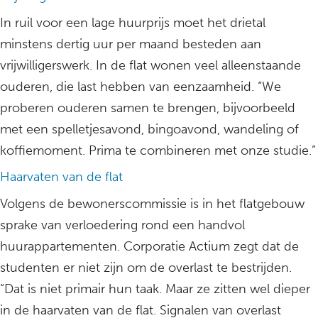
In ruil voor een lage huurprijs moet het drietal
minstens dertig uur per maand besteden aan
vrijwilligerswerk. In de flat wonen veel alleenstaande
ouderen, die last hebben van eenzaamheid. “We
proberen ouderen samen te brengen, bijvoorbeeld
met een spelletjesavond, bingoavond, wandeling of
koffiemoment. Prima te combineren met onze studie.”
Haarvaten van de flat
Volgens de bewonerscommissie is in het flatgebouw
sprake van verloedering rond een handvol
huurappartementen. Corporatie Actium zegt dat de
studenten er niet zijn om de overlast te bestrijden.
“Dat is niet primair hun taak. Maar ze zitten wel dieper
in de haarvaten van de flat. Signalen van overlast