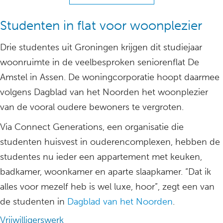
Studenten in flat voor woonplezier
Drie studentes uit Groningen krijgen dit studiejaar
woonruimte in de veelbesproken seniorenflat De
Amstel in Assen. De woningcorporatie hoopt daarmee
volgens Dagblad van het Noorden het woonplezier
van de vooral oudere bewoners te vergroten.
Via Connect Generations, een organisatie die
studenten huisvest in ouderencomplexen, hebben de
studentes nu ieder een appartement met keuken,
badkamer, woonkamer en aparte slaapkamer. “Dat ik
alles voor mezelf heb is wel luxe, hoor”, zegt een van
de studenten in
Dagblad van het Noorden
.
Vrijwilligerswerk