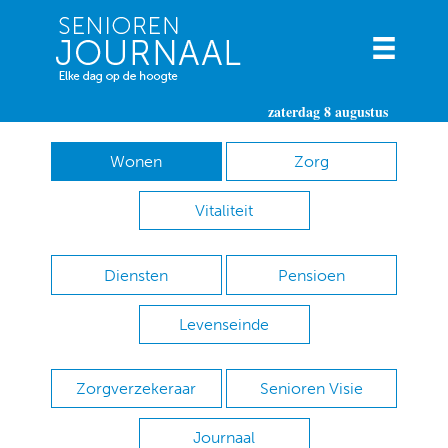
zaterdag 8 augustus
Wonen
Zorg
Vitaliteit
Diensten
Pensioen
Levenseinde
Zorgverzekeraar
Senioren Visie
Journaal