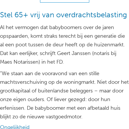
Stel 65+ vrij van overdrachtsbelasting
Al het vermogen dat babyboomers over de jaren
opspaarden, komt straks terecht bij een generatie die
al een poot tussen de deur heeft op de huizenmarkt.
Dat kan eerlijker, schrijft Geert Janssen (notaris bij
Maes Notarissen) in het FD.
“We staan aan de vooravond van een stille
machtsverschuiving op de woningmarkt. Niet door het
grootkapitaal of buitenlandse beleggers – maar door
onze eigen ouders. Of liever gezegd: door hun
erfenissen. De babyboomer met een afbetaald huis
blijkt zo de nieuwe vastgoedmotor.
Ongelijkheid