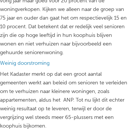
vorig jaar maar goed voor 20 procent van de
woningverkopen. Kijken we alleen naar de groep van
75 jaar en ouder dan gaat het om respectievelijk 15 en
10 procent. Dat betekent dat er redelijk veel senioren
zijn die op hoge leeftijd in hun koophuis blijven
wonen en niet verhuizen naar bijvoorbeeld een
gehuurde seniorenwoning.
Weinig doorstroming
Het Kadaster merkt op dat een groot aantal
gemeenten werkt aan beleid om senioren te verleiden
om te verhuizen naar kleinere woningen, zoals
appartementen, aldus het ANP. Tot nu lijkt dit echter
weinig resultaat op te leveren, terwijl er door de
vergrijzing wel steeds meer 65-plussers met een
koophuis bijkomen.