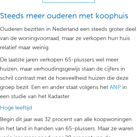
Steeds meer ouderen met koophuis
Ouderen bezitten in Nederland een steeds groter deel
van de woningvoorraad, maar ze verkopen hun huis
relatief maar weinig.
De laatste jaren verkopen 65-plussers wel meer
huizen, maar verhoudingsgewijs staan de cijfers in
schril contrast met de hoeveelheid huizen die deze
groep bezit. Een en ander staat volgens het
ANP
in
een studie van het Kadaster.
Hoge leeftijd
Begin dit jaar was 32 procent van alle koopwoningen
in het land in handen van 65-plussers. Maar ze waren