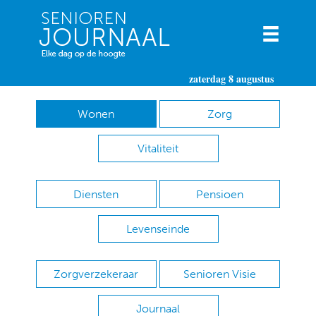
zaterdag 8 augustus
Wonen
Zorg
Vitaliteit
Diensten
Pensioen
Levenseinde
Zorgverzekeraar
Senioren Visie
Journaal