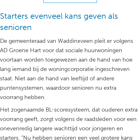
Starters evenveel kans geven als
senioren
De gemeenteraad van Waddinxveen pleit er volgens
AD Groene Hart voor dat sociale huurwoningen
voortaan worden toegewezen aan de hand van hoe
lang iemand bij de woningcorporatie ingeschreven
staat. Niet aan de hand van leeftijd of andere
puntensystemen, waardoor senioren nu extra
voorrang hebben.
Het zogenaamde BL-scoresysteem, dat ouderen extra
voorrang geeft, zorgt volgens de raadsleden voor een
onevenredig langere wachttijd voor jongeren en
starters. “Nu hebben senioren een veel grotere kans