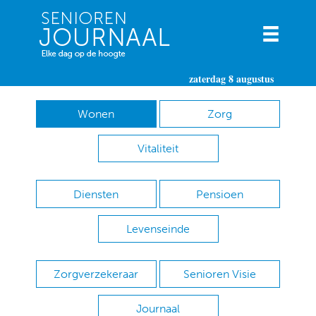
zaterdag 8 augustus
Wonen
Zorg
Vitaliteit
Diensten
Pensioen
Levenseinde
Zorgverzekeraar
Senioren Visie
Journaal