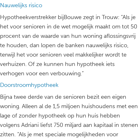
Nauwelijks risico
Hypotheekverstrekker bijBouwe zegt in Trouw: “Als je
het voor senioren in de wet mogelijk maakt om tot 50
procent van de waarde van hun woning aflossingsvrij
te houden, dan lopen de banken nauwelijks risico,
terwijl het voor senioren veel makkelijker wordt te
verhuizen. Of ze kunnen hun hypotheek iets
verhogen voor een verbouwing.”
Doorstroomhypotheek
Bijna twee derde van de senioren bezit een eigen
woning. Alleen al de 1,5 miljoen huishoudens met een
lage of zonder hypotheek op hun huis hebben
volgens Adriani liefst 750 miljard aan kapitaal in stenen
zitten. “Als je met speciale mogelijkheden voor