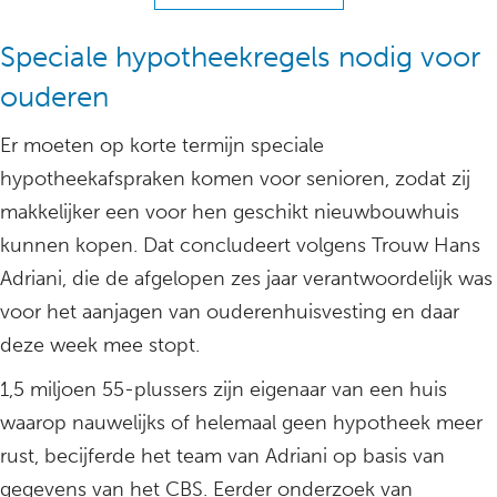
Speciale hypotheekregels nodig voor
ouderen
Er moeten op korte termijn speciale
hypotheekafspraken komen voor senioren, zodat zij
makkelijker een voor hen geschikt nieuwbouwhuis
kunnen kopen. Dat concludeert volgens Trouw Hans
Adriani, die de afgelopen zes jaar verantwoordelijk was
voor het aanjagen van ouderenhuisvesting en daar
deze week mee stopt.
1,5 miljoen 55-plussers zijn eigenaar van een huis
waarop nauwelijks of helemaal geen hypotheek meer
rust, becijferde het team van Adriani op basis van
gegevens van het CBS. Eerder onderzoek van