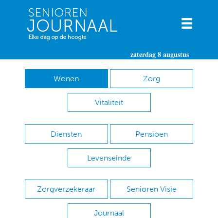
zaterdag 8 augustus
Wonen
Zorg
Vitaliteit
Diensten
Pensioen
Levenseinde
Zorgverzekeraar
Senioren Visie
Journaal