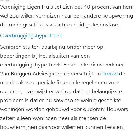
Vereniging Eigen Huis liet zien dat 40 procent van hen
wel zou willen verhuizen naar een andere koopwoning
die meer geschikt is voor hun huidige levensfase.
Overbruggingshypotheek
Senioren stuiten daarbij nu onder meer op
beperkingen bij het afsluiten van een
overbruggingshypotheek. Financiële dienstverlener
Van Bruggen Adviesgroep onderschrijft in
Trouw
de
noodzaak van speciale financiële regelingen voor
ouderen, maar wijst er wel op dat het belangrijkste
probleem is dat er nu sowieso te weinig geschikte
woningen worden gebouwd voor ouderen: Bouwers
zetten alleen woningen neer als mensen de
bouwtermijnen daarvoor willen en kunnen betalen.