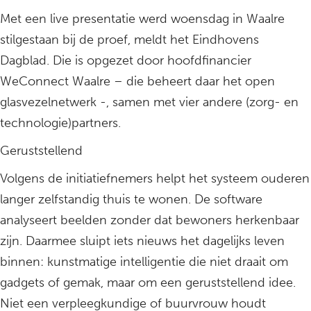
Met een live presentatie werd woensdag in Waalre
stilgestaan bij de proef, meldt het Eindhovens
Dagblad. Die is opgezet door hoofdfinancier
WeConnect Waalre – die beheert daar het open
glasvezelnetwerk -, samen met vier andere (zorg- en
technologie)partners.
Geruststellend
Volgens de initiatiefnemers helpt het systeem ouderen
langer zelfstandig thuis te wonen. De software
analyseert beelden zonder dat bewoners herkenbaar
zijn. Daarmee sluipt iets nieuws het dagelijks leven
binnen: kunstmatige intelligentie die niet draait om
gadgets of gemak, maar om een geruststellend idee.
Niet een verpleegkundige of buurvrouw houdt