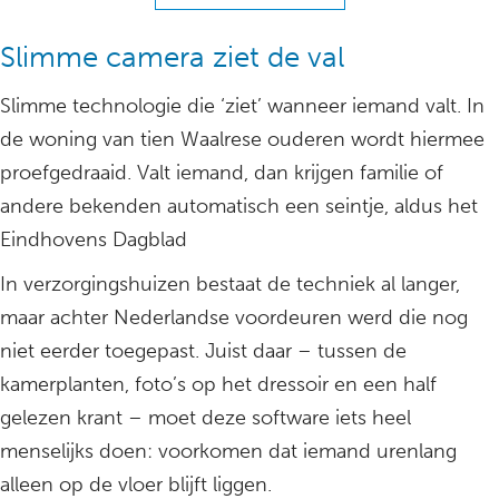
Slimme camera ziet de val
Slimme technologie die ‘ziet’ wanneer iemand valt. In
de woning van tien Waalrese ouderen wordt hiermee
proefgedraaid. Valt iemand, dan krijgen familie of
andere bekenden automatisch een seintje, aldus het
Eindhovens Dagblad
In verzorgingshuizen bestaat de techniek al langer,
maar achter Nederlandse voordeuren werd die nog
niet eerder toegepast. Juist daar – tussen de
kamerplanten, foto’s op het dressoir en een half
gelezen krant – moet deze software iets heel
menselijks doen: voorkomen dat iemand urenlang
alleen op de vloer blijft liggen.