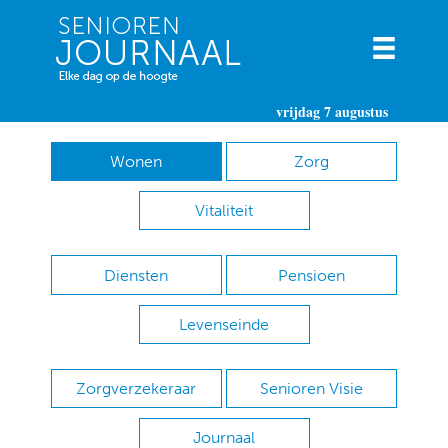
vrijdag 7 augustus
Wonen
Zorg
Vitaliteit
Diensten
Pensioen
Levenseinde
Zorgverzekeraar
Senioren Visie
Journaal