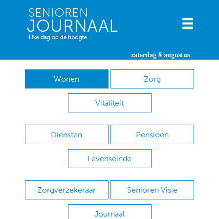
zaterdag 8 augustus
Wonen
Zorg
Vitaliteit
Diensten
Pensioen
Levenseinde
Zorgverzekeraar
Senioren Visie
Journaal