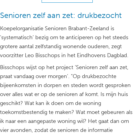
Senioren zelf aan zet: drukbezocht
Koepelorganisatie Senioren Brabant-Zeeland is
‘systematisch’ bezig om te anticiperen op het steeds
grotere aantal zelfstandig wonende ouderen, zegt
voorzitter Leo Bisschops in het Eindhovens Dagblad.
Bisschops wijst op het project ‘Senioren zelf aan zet,
praat vandaag over morgen’. “Op drukbezochte
bijeenkomsten in dorpen en steden wordt gesproken
over alles wat er op de senioren af komt. Is mijn huis
geschikt? Wat kan ik doen om de woning
toekomstbestendig te maken? Wat moet gebeuren als
ik naar een aangepaste woning wil? Het gaat dan om
vier avonden, zodat de senioren de informatie