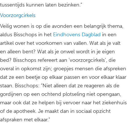
tussentijds kunnen laten bezinken.”
Voorzorgcirkels
Veilig wonen is op die avonden een belangrijk thema,
aldus Bisschops in het
Eindhovens Dagblad
in een
artikel over het voorkomen van vallen. Wat als je valt
en alleen bent? Wat als je onwel wordt in je eigen
bed? Bisschops refereert aan ‘voorzorgcirkels’, die
overal in opkomst zijn; groepjes mensen die afspreken
dat ze een beetje op elkaar passen en voor elkaar klaar
staan. Bisschops: “Niet alleen dat ze reageren als de
gordijnen op een ochtend plotseling niet opengaan,
maar ook dat ze helpen bij vervoer naar het ziekenhuis
of de apotheek. Je maakt dan in sociaal opzicht
afspraken met elkaar.”