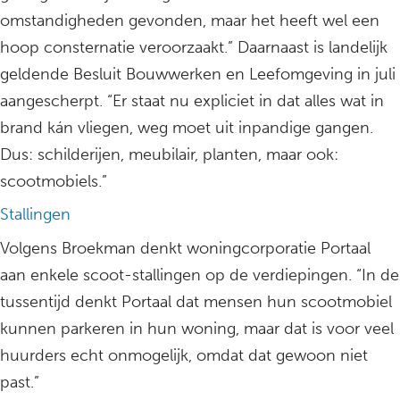
omstandigheden gevonden, maar het heeft wel een
hoop consternatie veroorzaakt.” Daarnaast is landelijk
geldende Besluit Bouwwerken en Leefomgeving in juli
aangescherpt. “Er staat nu expliciet in dat alles wat in
brand kán vliegen, weg moet uit inpandige gangen.
Dus: schilderijen, meubilair, planten, maar ook:
scootmobiels.”
Stallingen
Volgens Broekman denkt woningcorporatie Portaal
aan enkele scoot-stallingen op de verdiepingen. “In de
tussentijd denkt Portaal dat mensen hun scootmobiel
kunnen parkeren in hun woning, maar dat is voor veel
huurders echt onmogelijk, omdat dat gewoon niet
past.”