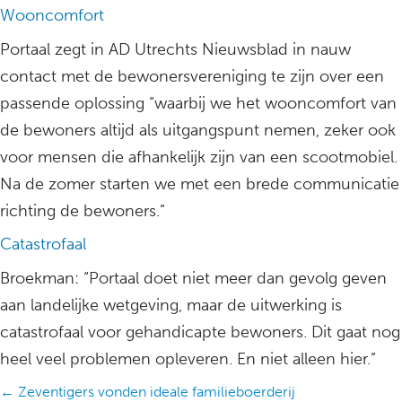
Wooncomfort
Portaal zegt in AD Utrechts Nieuwsblad in nauw
contact met de bewonersvereniging te zijn over een
passende oplossing “waarbij we het wooncomfort van
de bewoners altijd als uitgangspunt nemen, zeker ook
voor mensen die afhankelijk zijn van een scootmobiel.
Na de zomer starten we met een brede communicatie
richting de bewoners.”
Catastrofaal
Broekman: “Portaal doet niet meer dan gevolg geven
aan landelijke wetgeving, maar de uitwerking is
catastrofaal voor gehandicapte bewoners. Dit gaat nog
heel veel problemen opleveren. En niet alleen hier.”
Posts
← Zeventigers vonden ideale familieboerderij