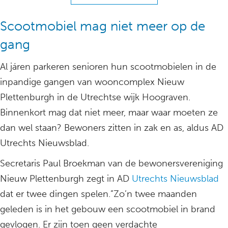
Scootmobiel mag niet meer op de
gang
Al járen parkeren senioren hun scootmobielen in de
inpandige gangen van wooncomplex Nieuw
Plettenburgh in de Utrechtse wijk Hoograven.
Binnenkort mag dat niet meer, maar waar moeten ze
dan wel staan? Bewoners zitten in zak en as, aldus AD
Utrechts Nieuwsblad.
Secretaris Paul Broekman van de bewonersvereniging
Nieuw Plettenburgh zegt in AD
Utrechts Nieuwsblad
dat er twee dingen spelen.”Zo’n twee maanden
geleden is in het gebouw een scootmobiel in brand
gevlogen. Er zijn toen geen verdachte