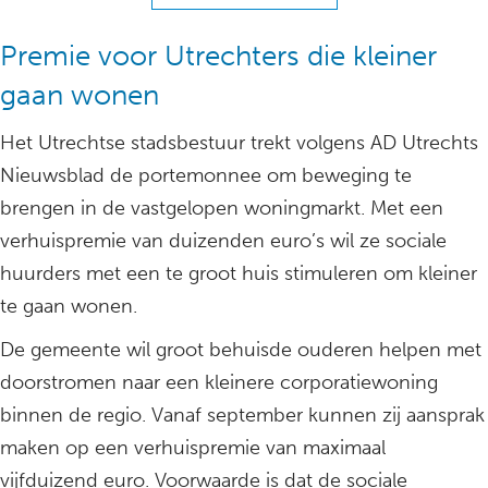
Premie voor Utrechters die kleiner
gaan wonen
Het Utrechtse stadsbestuur trekt volgens AD Utrechts
Nieuwsblad de portemonnee om beweging te
brengen in de vastgelopen woningmarkt. Met een
verhuispremie van duizenden euro’s wil ze sociale
huurders met een te groot huis stimuleren om kleiner
te gaan wonen.
De gemeente wil groot behuisde ouderen helpen met
doorstromen naar een kleinere corporatiewoning
binnen de regio. Vanaf september kunnen zij aansprak
maken op een verhuispremie van maximaal
vijfduizend euro. Voorwaarde is dat de sociale