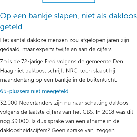
Op een bankje slapen, niet als dakloos
geteld
Het aantal dakloze mensen zou afgelopen jaren zijn
gedaald, maar experts twijfelen aan de cijfers.
Zo is de 72-jarige Fred volgens de gemeente Den
Haag niet dakloos, schrijft NRC, toch slaapt hij
maandenlang op een bankje in de buitenlucht.
65-plussers niet meegeteld
32.000 Nederlanders zijn nu naar schatting dakloos,
volgens de laatste cijfers van het CBS. In 2018 was dit
nog 39.000. Is dus sprake van een afname in de
dakloosheidscijfers? Geen sprake van, zeggen