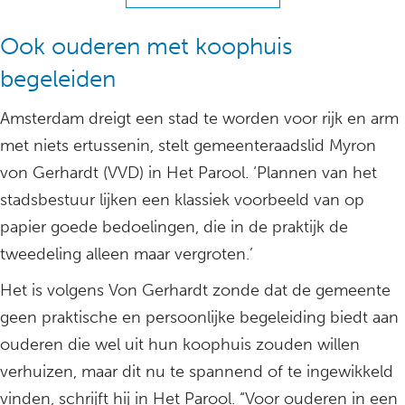
Ook ouderen met koophuis
begeleiden
Amsterdam dreigt een stad te worden voor rijk en arm
met niets ertussenin, stelt gemeenteraadslid Myron
von Gerhardt (VVD) in Het Parool. ‘Plannen van het
stadsbestuur lijken een klassiek voorbeeld van op
papier goede bedoelingen, die in de praktijk de
tweedeling alleen maar vergroten.’
Het is volgens Von Gerhardt zonde dat de gemeente
geen praktische en persoonlijke begeleiding biedt aan
ouderen die wel uit hun koophuis zouden willen
verhuizen, maar dit nu te spannend of te ingewikkeld
vinden, schrijft hij in Het Parool. “Voor ouderen in een