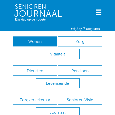
vrijdag 7 augustus
Wonen
Zorg
Vitaliteit
Diensten
Pensioen
Levenseinde
Zorgverzekeraar
Senioren Visie
Journaal