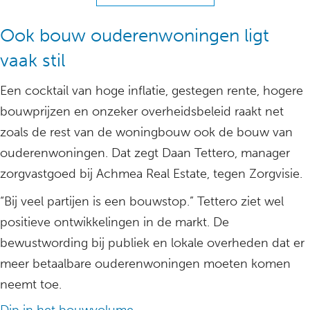
Ook bouw ouderenwoningen ligt
vaak stil
Een cocktail van hoge inflatie, gestegen rente, hogere
bouwprijzen en onzeker overheidsbeleid raakt net
zoals de rest van de woningbouw ook de bouw van
ouderenwoningen. Dat zegt Daan Tettero, manager
zorgvastgoed bij Achmea Real Estate, tegen Zorgvisie.
“Bij veel partijen is een bouwstop.” Tettero ziet wel
positieve ontwikkelingen in de markt. De
bewustwording bij publiek en lokale overheden dat er
meer betaalbare ouderenwoningen moeten komen
neemt toe.