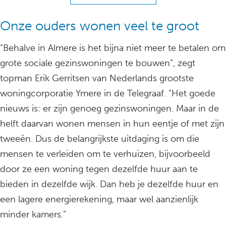
Onze ouders wonen veel te groot
“Behalve in Almere is het bijna niet meer te betalen om
grote sociale gezinswoningen te bouwen”, zegt
topman Erik Gerritsen van Nederlands grootste
woningcorporatie Ymere in de Telegraaf. “Het goede
nieuws is: er zijn genoeg gezinswoningen. Maar in de
helft daarvan wonen mensen in hun eentje of met zijn
tweeën. Dus de belangrijkste uitdaging is om die
mensen te verleiden om te verhuizen, bijvoorbeeld
door ze een woning tegen dezelfde huur aan te
bieden in dezelfde wijk. Dan heb je dezelfde huur en
een lagere energierekening, maar wel aanzienlijk
minder kamers.”