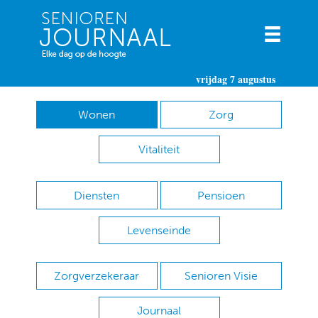
vrijdag 7 augustus
Wonen
Zorg
Vitaliteit
Diensten
Pensioen
Levenseinde
Zorgverzekeraar
Senioren Visie
Journaal