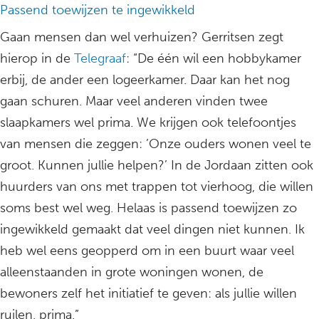
Passend toewijzen te ingewikkeld
Gaan mensen dan wel verhuizen? Gerritsen zegt
hierop in de
Telegraaf
: “De één wil een hobbykamer
erbij, de ander een logeerkamer. Daar kan het nog
gaan schuren. Maar veel anderen vinden twee
slaapkamers wel prima. We krijgen ook telefoontjes
van mensen die zeggen: ’Onze ouders wonen veel te
groot. Kunnen jullie helpen?’ In de Jordaan zitten ook
huurders van ons met trappen tot vierhoog, die willen
soms best wel weg. Helaas is passend toewijzen zo
ingewikkeld gemaakt dat veel dingen niet kunnen. Ik
heb wel eens geopperd om in een buurt waar veel
alleenstaanden in grote woningen wonen, de
bewoners zelf het initiatief te geven: als jullie willen
ruilen, prima.”